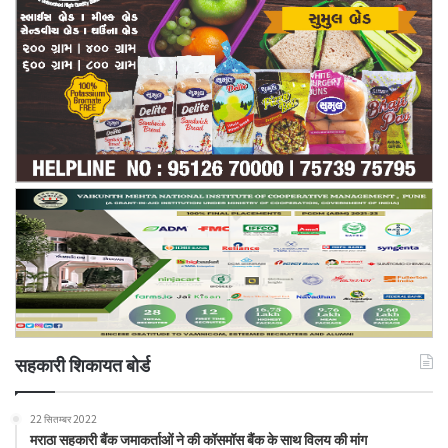
सहकारी शिकायत बोर्ड
22 सितम्बर 2022
मराठा सहकारी बैंक जमाकर्ताओं ने की कॉसमॉस बैंक के साथ विलय की मांग