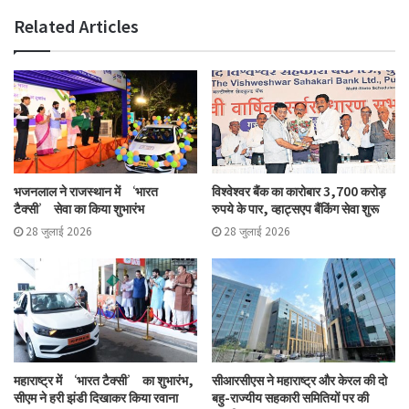
Related Articles
भजनलाल ने राजस्थान में ‘भारत
विश्वेश्वर बैंक का कारोबार 3,700 करोड़
टैक्सी’ सेवा का किया शुभारंभ
रुपये के पार, व्हाट्सएप बैंकिंग सेवा शुरू
28 जुलाई 2026
28 जुलाई 2026
महाराष्ट्र में ‘भारत टैक्सी’ का शुभारंभ,
सीआरसीएस ने महाराष्ट्र और केरल की दो
सीएम ने हरी झंडी दिखाकर किया रवाना
बहु-राज्यीय सहकारी समितियों पर की