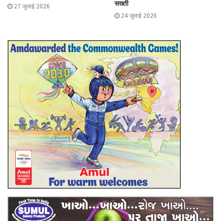
सख्ती
27 जुलाई 2026
24 जुलाई 2026