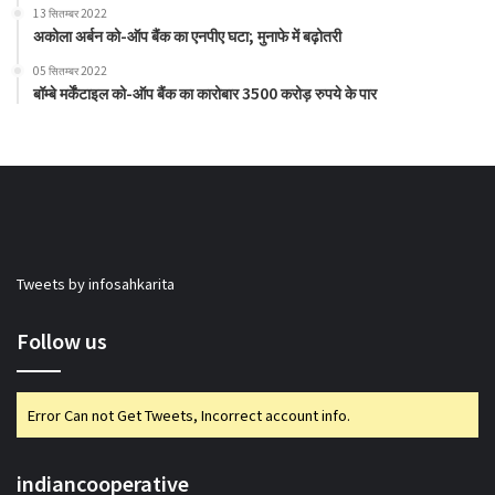
13 सितम्बर 2022
अकोला अर्बन को-ऑप बैंक का एनपीए घटा; मुनाफे में बढ़ोतरी
05 सितम्बर 2022
बॉम्बे मर्केंटाइल को-ऑप बैंक का कारोबार 3500 करोड़ रुपये के पार
Tweets by infosahkarita
Follow us
Error Can not Get Tweets, Incorrect account info.
indiancooperative