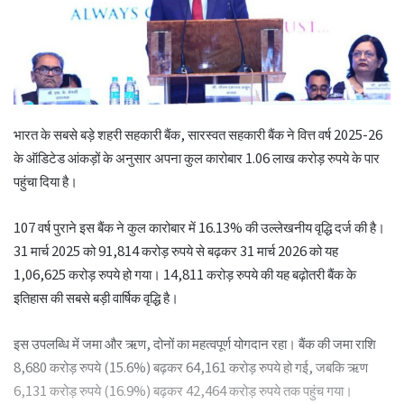
भारत के सबसे बड़े शहरी सहकारी बैंक, सारस्वत सहकारी बैंक ने वित्त वर्ष 2025-26
के ऑडिटेड आंकड़ों के अनुसार अपना कुल कारोबार 1.06 लाख करोड़ रुपये के पार
पहुंचा दिया है।
107 वर्ष पुराने इस बैंक ने कुल कारोबार में 16.13% की उल्लेखनीय वृद्धि दर्ज की है।
31 मार्च 2025 को 91,814 करोड़ रुपये से बढ़कर 31 मार्च 2026 को यह
1,06,625 करोड़ रुपये हो गया। 14,811 करोड़ रुपये की यह बढ़ोतरी बैंक के
इतिहास की सबसे बड़ी वार्षिक वृद्धि है।
इस उपलब्धि में जमा और ऋण, दोनों का महत्वपूर्ण योगदान रहा। बैंक की जमा राशि
8,680 करोड़ रुपये (15.6%) बढ़कर 64,161 करोड़ रुपये हो गई, जबकि ऋण
6,131 करोड़ रुपये (16.9%) बढ़कर 42,464 करोड़ रुपये तक पहुंच गया।