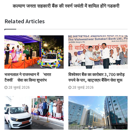
कल्याण जनता सहकारी बैंक की स्वर्ण जयंती में शामिल होंगे गडकरी
Related Articles
भजनलाल ने राजस्थान में ‘भारत
विश्वेश्वर बैंक का कारोबार 3,700 करोड़
टैक्सी’ सेवा का किया शुभारंभ
रुपये के पार, व्हाट्सएप बैंकिंग सेवा शुरू
28 जुलाई 2026
28 जुलाई 2026