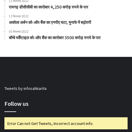
15 सितम्बर 2022
रायगढ़ डीसीसीबी का कारोबार 4,250 करोड़ रुपये के पार
13 सितम्बर 2022
अकोला अर्बन को-ऑप बैंक का एनपीए घटा; मुनाफे में बढ़ोतरी
05 सितम्बर 2022
बॉम्बे मर्केंटाइल को-ऑप बैंक का कारोबार 3500 करोड़ रुपये के पार
Tweets by infosahkarita
Follow us
Error Can not Get Tweets, Incorrect account info.