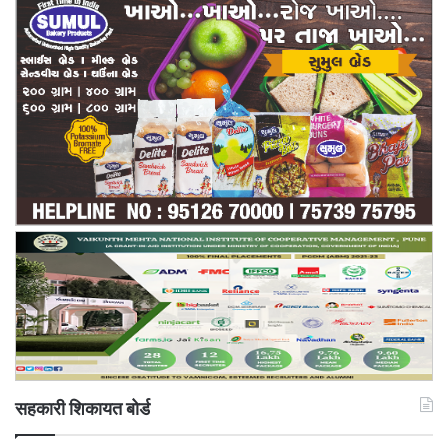
सहकारी शिकायत बोर्ड