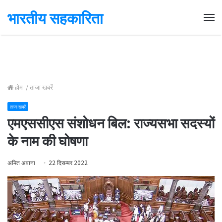
भारतीय सहकारिता
Me
होम
/
ताजा खबरें
ताजा खबरें
एमएससीएस संशोधन बिल: राज्यसभा सदस्यों
के नाम की घोषणा
अमित अवाना
22 दिसम्बर 2022