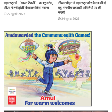
महाराष्ट्र में ‘भारत टैक्सी’ का शुभारंभ,
सीआरसीएस ने महाराष्ट्र और केरल की दो
सीएम ने हरी झंडी दिखाकर किया रवाना
बहु-राज्यीय सहकारी समितियों पर की
सख्ती
27 जुलाई 2026
24 जुलाई 2026