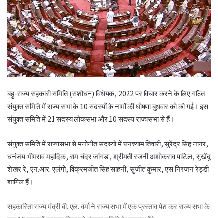
बहु-राज्य सहकारी समिति (संशोधन) विधेयक, 2022 पर विचार करने के लिए गठित
संयुक्त समिति में राज्य सभा के 10 सदस्यों के नामों की घोषणा बुधवार को की गई। इस
संयुक्त समिति में 21 सदस्य लोकसभा और 10 सदस्य राज्यसभा से हैं।
संयुक्त समिति में राज्यसभा से मनोनीत सदस्यों में घनश्याम तिवारी, सुरेंद्र सिंह नागर,
धनंजय भीमराव महादिक, राम चंदर जांगड़ा, श्रीमती रजनी अशोकराव पाटिल, सुखेंदु
शेखर रे, एन.आर. एलंगो, विक्रमजीत सिंह साहनी, सुजीत कुमार, एस निरंजन रेड्डी
शामिल हैं।
सहकारिता राज्य मंत्री बी. एल. वर्मा ने राज्य सभा में एक प्रस्ताव पेश कर राज्य सभा के