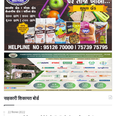
सहकारी शिकायत बोर्ड
22 सितम्बर 2022