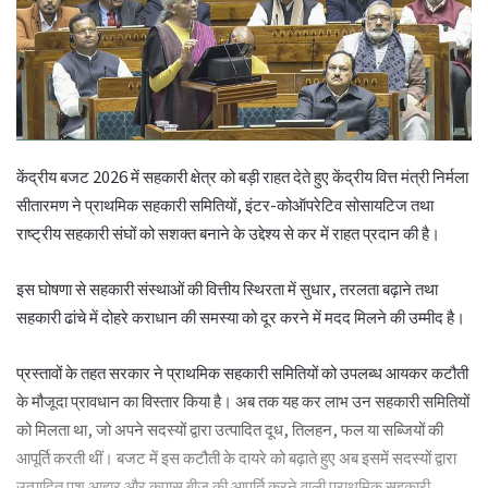
केंद्रीय बजट 2026 में सहकारी क्षेत्र को बड़ी राहत देते हुए केंद्रीय वित्त मंत्री निर्मला
सीतारमण ने प्राथमिक सहकारी समितियों, इंटर-कोऑपरेटिव सोसायटिज तथा
राष्ट्रीय सहकारी संघों को सशक्त बनाने के उद्देश्य से कर में राहत प्रदान की है।
इस घोषणा से सहकारी संस्थाओं की वित्तीय स्थिरता में सुधार, तरलता बढ़ाने तथा
सहकारी ढांचे में दोहरे कराधान की समस्या को दूर करने में मदद मिलने की उम्मीद है।
प्रस्तावों के तहत सरकार ने प्राथमिक सहकारी समितियों को उपलब्ध आयकर कटौती
के मौजूदा प्रावधान का विस्तार किया है। अब तक यह कर लाभ उन सहकारी समितियों
को मिलता था, जो अपने सदस्यों द्वारा उत्पादित दूध, तिलहन, फल या सब्जियों की
आपूर्ति करती थीं। बजट में इस कटौती के दायरे को बढ़ाते हुए अब इसमें सदस्यों द्वारा
उत्पादित पशु आहार और कपास बीज की आपूर्ति करने वाली प्राथमिक सहकारी