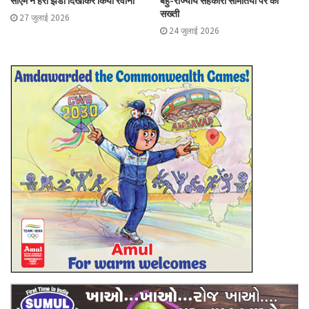
सख्ती
27 जुलाई 2026
24 जुलाई 2026