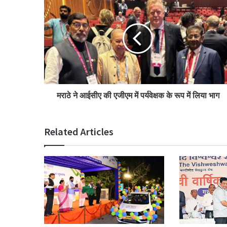
मराठे ने आईसीए की एजीएम में पर्यवेक्षक के रूप में लिया भाग
Related Articles