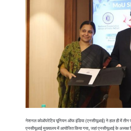
नेशनल कोऑपरेटिव यूनियन ऑफ इंडिया (एनसीयूआई) ने हाल ही में तीन प्रमु
एनसीयूआई मुख्यालय में आयोजित किया गया, जहां एनसीयूआई के अध्यक्ष