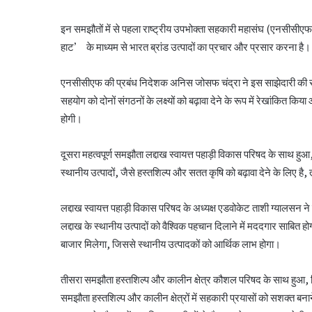
इन समझौतों में से पहला राष्ट्रीय उपभोक्ता सहकारी महासंघ (एनसीसीए
हाट’ के माध्यम से भारत ब्रांड उत्पादों का प्रचार और प्रसार करना है।
एनसीसीएफ की प्रबंध निदेशक अनिस जोसफ चंद्रा ने इस साझेदारी की सरा
सहयोग को दोनों संगठनों के लक्ष्यों को बढ़ावा देने के रूप में रेखांकित क
होगी।
दूसरा महत्वपूर्ण समझौता लद्दाख स्वायत्त पहाड़ी विकास परिषद के साथ ह
स्थानीय उत्पादों, जैसे हस्तशिल्प और सतत कृषि को बढ़ावा देने के लिए है,
लद्दाख स्वायत्त पहाड़ी विकास परिषद के अध्यक्ष एडवोकेट ताशी ग्यालसन
लद्दाख के स्थानीय उत्पादों को वैश्विक पहचान दिलाने में मददगार साबित ह
बाजार मिलेगा, जिससे स्थानीय उत्पादकों को आर्थिक लाभ होगा।
तीसरा समझौता हस्तशिल्प और कालीन क्षेत्र कौशल परिषद के साथ हुआ, ज
समझौता हस्तशिल्प और कालीन क्षेत्रों में सहकारी प्रयासों को सशक्त बना