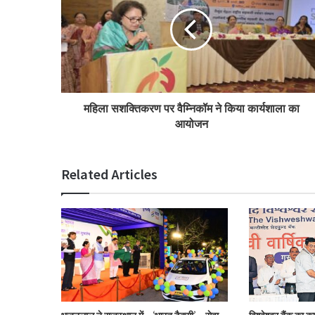
महिला सशक्तिकरण पर वैम्निकॉम ने किया कार्यशाला का
आयोजन
Related Articles