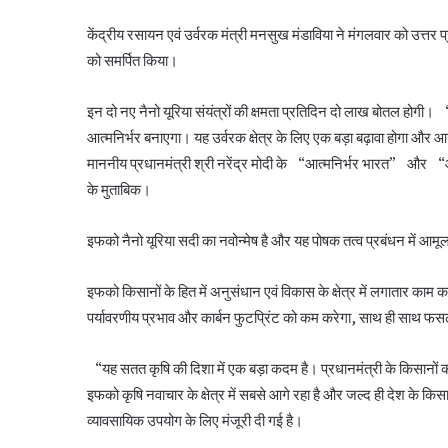
केंद्रीय रसायन एवं उर्वरक मंत्री मनसुख मंडाविया ने मंगलवार को उत्तर प्र
को समर्पित किया।
इन दो नए नैनो यूरिया संयंत्रों की क्षमता प्रतिदिन दो लाख बोतल होगी।
आत्मनिर्भर बनाएगा। यह उर्वरक क्षेत्र के लिए एक बड़ा बढ़ावा होगा और
माननीय प्रधानमंत्री श्री नरेंद्र मोदी के “आत्मनिर्भर भारत” और “आत्मन
के मुताबिक।
इफको नैनो यूरिया सदी का नवोन्मेष है और यह पोषक तत्व प्रबंधन में आ
इफको किसानों के हित में अनुसंधान एवं विकास के क्षेत्र में लगातार काम 
पर्यावरणीय प्रभाव और कार्बन फुटप्रिंट को कम करेगा, साथ ही साथ फसल 
“यह सतत कृषि की दिशा में एक बड़ा कदम है। प्रधानमंत्री के किसानो
इफको कृषि नवाचार के क्षेत्र में सबसे आगे रहा है और जल्द ही देश के किस
व्यावसायिक उपयोग के लिए मंजूरी दी गई है।