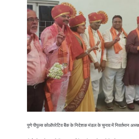
पुणे पीपुल्स कोऑपरेटिव बैंक के निदेशक मंडल के चुनाव में निवर्तमान अध्यक