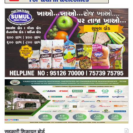
सहकारी शिकायत बोर्ड