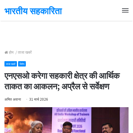
भारतीय सहकारिता
Me
होम
/
ताजा खबरें
ताजा खबरें
विशेष
एनएसओ करेगा सहकारी क्षेत्र की आर्थिक
ताकत का आकलन; अप्रैल से सर्वेक्षण
अमित अवाना
31 मार्च 2026