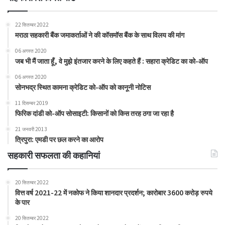
22 सितम्बर 2022
मराठा सहकारी बैंक जमाकर्ताओं ने की कॉसमॉस बैंक के साथ विलय की मांग
06 अगस्त 2020
जब भी मैं जाता हूँ, वे मुझे इंतजार करने के लिए कहते हैं : सहारा क्रेडिट का को-ऑप
06 अगस्त 2020
सोनभद्र स्थित कामना क्रेडिट को-ऑप को कानूनी नोटिस
11 दिसम्बर 2019
फिरिक दांडी को-ऑप सोसाइटी: किसानों को किस तरह ठगा जा रहा है
21 जनवरी 2013
त्रिपुरा: एमडी पर छल करने का आरोप
सहकारी सफलता की कहानियां
20 सितम्बर 2022
वित्त वर्ष 2021-22 में नकोफ ने किया शानदार प्रदर्शन; कारोबार 3600 करोड़ रुपये
के पार
20 सितम्बर 2022