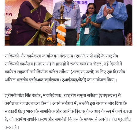
सांख्यिकी और कार्यक्रम कार्यान्वयन मंत्रालय (एमओएसपीआई) के राष्ट्रीय
सांख्यिकी कार्यालय (एनएसओ) ने हाल ही में स्कोप कन्वेंशन सेंटर, नई दिल्ली में
कार्यरत सहकारी समितियों के त्वरित सर्वेक्षण (आरएसएफसी) के लिए एक दिवसीय
अखिल भारतीय प्रशिक्षक कार्यशाला (एआईडब्लूओटी) का आयोजन किया।
श्रीमती गीता सिंह राठौर, महानिदेशक, राष्ट्रीय नमूना सर्वेक्षण (एनएसएस) ने
कार्यशाला का उद्घाटन किया। अपने संबोधन में, उन्होंने इस बात पर जोर दिया कि
सहकारी क्षेत्र भारत के सामाजिक और आर्थिक विकास के आधार के रूप में कार्य करता
है, जो ग्रामीण सशक्तिकरण और समावेशी विकास के माध्यम से अपनी शक्ति प्रदर्शित
करता है।