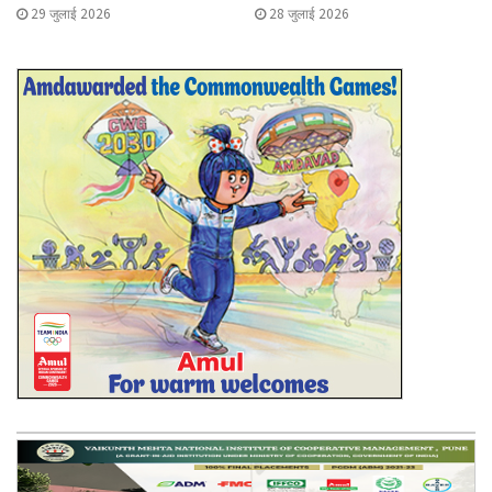
29 जुलाई 2026
28 जुलाई 2026