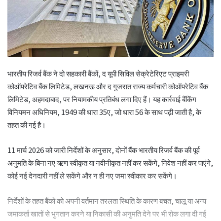
भारतीय रिजर्व बैंक ने दो सहकारी बैंकों, द यूपी सिविल सेक्रेटेरिएट प्राइमरी
कोऑपरेटिव बैंक लिमिटेड, लखनऊ और द गुजरात राज्य कर्मचारी कोऑपरेटिव बैंक
लिमिटेड, अहमदाबाद, पर नियामकीय प्रतिबंध लगा दिए हैं। यह कार्रवाई बैंकिंग
विनियमन अधिनियम, 1949 की धारा 35ए, जो धारा 56 के साथ पढ़ी जाती है, के
तहत की गई है।
11 मार्च 2026 को जारी निर्देशों के अनुसार, दोनों बैंक भारतीय रिजर्व बैंक की पूर्व
अनुमति के बिना नए ऋण स्वीकृत या नवीनीकृत नहीं कर सकेंगे, निवेश नहीं कर पाएंगे,
कोई नई देनदारी नहीं ले सकेंगे और न ही नए जमा स्वीकार कर सकेंगे।
निर्देशों के तहत बैंकों को अपनी वर्तमान तरलता स्थिति के कारण बचत, चालू या अन्य
जमाकर्ता खातों से भुगतान करने या निकासी की अनुमति देने पर भी रोक लगा दी गई