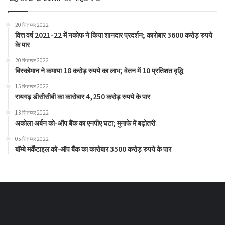
20 सितम्बर 2022
वित्त वर्ष 2021-22 में नकोफ ने किया शानदार प्रदर्शन; कारोबार 3600 करोड़ रुपये
के पार
20 सितम्बर 2022
बिस्कोमान ने कमाया 18 करोड़ रुपये का लाभ; वेतन में 10 प्रतिशत वृद्धि
15 सितम्बर 2022
रायगढ़ डीसीसीबी का कारोबार 4,250 करोड़ रुपये के पार
13 सितम्बर 2022
अकोला अर्बन को-ऑप बैंक का एनपीए घटा; मुनाफे में बढ़ोतरी
05 सितम्बर 2022
बॉम्बे मर्केंटाइल को-ऑप बैंक का कारोबार 3500 करोड़ रुपये के पार