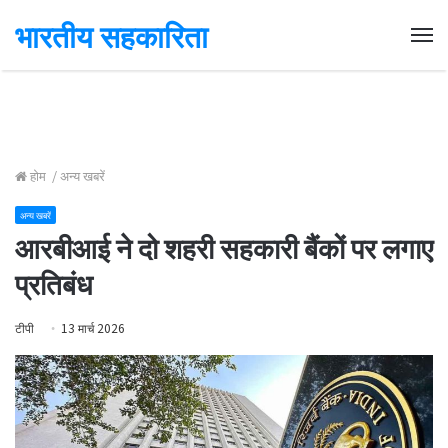
भारतीय सहकारिता
Me
होम
/
अन्य खबरें
अन्य खबरें
आरबीआई ने दो शहरी सहकारी बैंकों पर लगाए
प्रतिबंध
टीपी
13 मार्च 2026