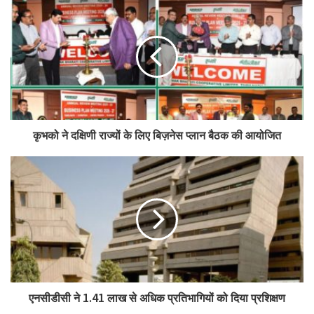
कृभको ने दक्षिणी राज्यों के लिए बिज़नेस प्लान बैठक की आयोजित
एनसीडीसी ने 1.41 लाख से अधिक प्रतिभागियों को दिया प्रशिक्षण