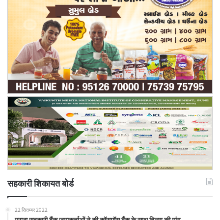
सहकारी शिकायत बोर्ड
22 सितम्बर 2022