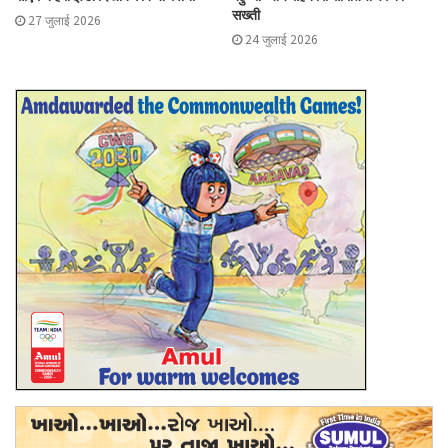
सख्ती
27 जुलाई 2026
24 जुलाई 2026