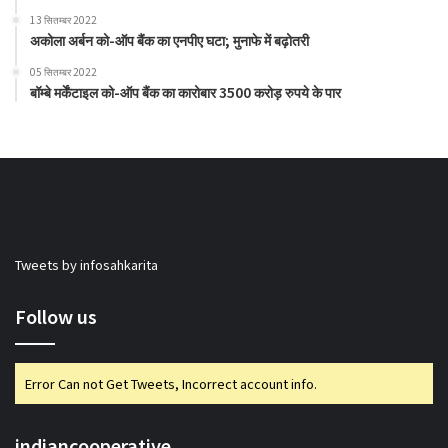
13 सितम्बर 2022
अकोला अर्बन को-ऑप बैंक का एनपीए घटा; मुनाफे में बढ़ोतरी
05 सितम्बर 2022
बॉम्बे मर्केंटाइल को-ऑप बैंक का कारोबार 3500 करोड़ रुपये के पार
Tweets by infosahkarita
Follow us
Error Can not Get Tweets, Incorrect account info.
indiancooperative