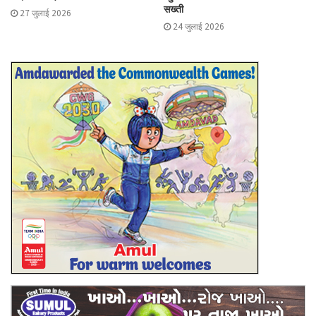
सख्ती
27 जुलाई 2026
24 जुलाई 2026