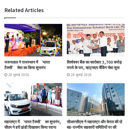
Related Articles
भजनलाल ने राजस्थान में ‘भारत
विश्वेश्वर बैंक का कारोबार 3,700 करोड़
टैक्सी’ सेवा का किया शुभारंभ
रुपये के पार, व्हाट्सएप बैंकिंग सेवा शुरू
28 जुलाई 2026
28 जुलाई 2026
महाराष्ट्र में ‘भारत टैक्सी’ का शुभारंभ,
सीआरसीएस ने महाराष्ट्र और केरल की दो
सीएम ने हरी झंडी दिखाकर किया रवाना
बहु-राज्यीय सहकारी समितियों पर की