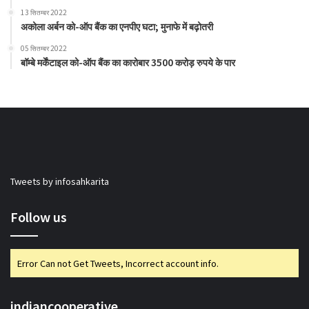
13 सितम्बर 2022
अकोला अर्बन को-ऑप बैंक का एनपीए घटा; मुनाफे में बढ़ोतरी
05 सितम्बर 2022
बॉम्बे मर्केंटाइल को-ऑप बैंक का कारोबार 3500 करोड़ रुपये के पार
Tweets by infosahkarita
Follow us
Error Can not Get Tweets, Incorrect account info.
indiancooperative