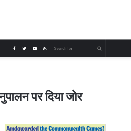
Search
Facebook
Twitter
YouTube
RSS
for
 अनुपालन पर दिया जोर