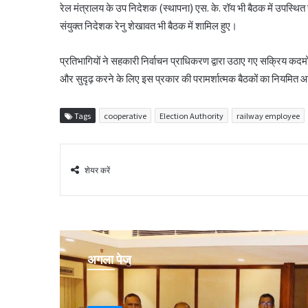
रेल मंत्रालय के उप निदेशक (स्थापना) एस. के. रॉय भी बैठक में उपस्थ
संयुक्त निदेशक रेनु शेखावत भी बैठक में शामिल हुए।
प्रतिभागियों ने सहकारी निर्वाचन प्राधिकरण द्वारा उठाए गए सक्रिय कद
और सुदृढ़ करने के लिए इस प्रकार की परामर्शात्मक बैठकों का नियमि
Tags
cooperative
Election Authority
railway employee
शेयर करें
अगला पेज