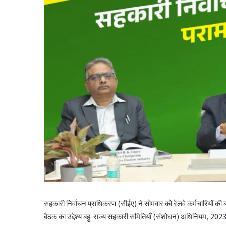
सहकारी निर्वाचन प्राधिकरण (सीईए) ने सोमवार को रेलवे कर्मचारियों क
बैठक का उद्देश्य बहु-राज्य सहकारी समितियाँ (संशोधन) अधिनियम, 2023 