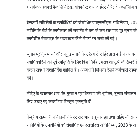
श्रमिक सहकारी बैंक लिमिटेड, बीकानेर; तथा द ईस्टर्न रेलवे एम्प्लॉयीज
बैठक में समितियों के उपविधियों को संशोधित एमएससीएस अधिनियम, 2023 
समिति के बोर्ड के कार्यकाल की समाप्ति से कम से कम छह माह पूर्व चुनाव सं
कार्यशील वेबसाइट के रखरखाव जैसे विषयों पर चर्चा की गई।
चुनाव प्रक्रिया को और सुदृढ़ बनाने के उद्देश्य से सीईए द्वारा कई संस्थ
पदाधिकारियों की पूर्व स्वीकृति के लिए दिशानिर्देश, मतदाता सूची की तैयारी 
करने संबंधी दिशानिर्देश शामिल हैं। अध्यक्ष ने विभिन्न रेलवे कर्मचारी सहका
की।
सीईए के उपाध्यक्ष आर. के. गुप्ता ने प्राधिकरण की भूमिका, चुनाव संचालन म
लिए उठाए गए कदमों पर विस्तृत प्रस्तुति दी।
केंद्रीय सहकारी समितियाँ रजिस्ट्रार आनंद कुमार झा तथा सीईए की सदस्
समितियों के उपविधियों को संशोधित एमएससीएस अधिनियम, 2023 के अ