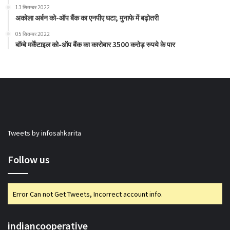
13 सितम्बर 2022
अकोला अर्बन को-ऑप बैंक का एनपीए घटा; मुनाफे में बढ़ोतरी
05 सितम्बर 2022
बॉम्बे मर्केंटाइल को-ऑप बैंक का कारोबार 3500 करोड़ रुपये के पार
Tweets by infosahkarita
Follow us
Error Can not Get Tweets, Incorrect account info.
indiancooperative