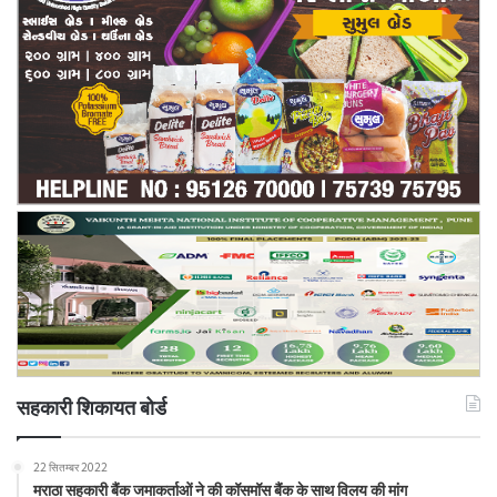
सहकारी शिकायत बोर्ड
22 सितम्बर 2022
मराठा सहकारी बैंक जमाकर्ताओं ने की कॉसमॉस बैंक के साथ विलय की मांग