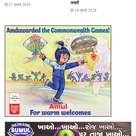
सख्ती
27 जुलाई 2026
24 जुलाई 2026