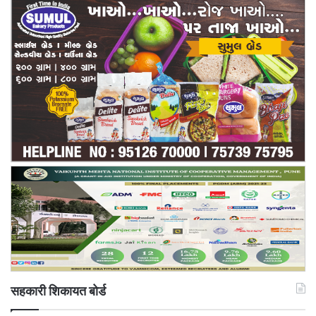
सहकारी शिकायत बोर्ड