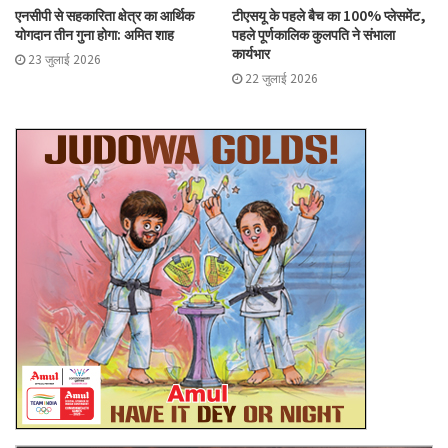
एनसीपी से सहकारिता क्षेत्र का आर्थिक
टीएसयू के पहले बैच का 100% प्लेसमेंट,
योगदान तीन गुना होगा: अमित शाह
पहले पूर्णकालिक कुलपति ने संभाला
कार्यभार
23 जुलाई 2026
22 जुलाई 2026