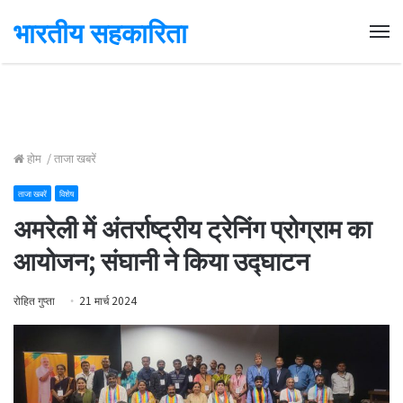
भारतीय सहकारिता
Me
होम
/
ताजा खबरें
ताजा खबरें
विशेष
अमरेली में अंतर्राष्ट्रीय ट्रेनिंग प्रोग्राम का
आयोजन; संघानी ने किया उद्घाटन
रोहित गुप्ता
21 मार्च 2024