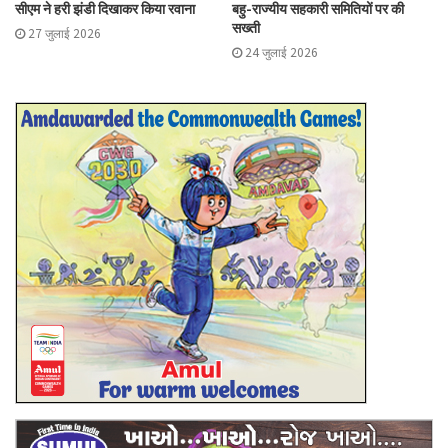
सीएम ने हरी झंडी दिखाकर किया रवाना
बहु-राज्यीय सहकारी समितियों पर की
सख्ती
27 जुलाई 2026
24 जुलाई 2026