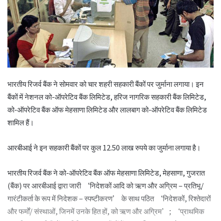
भारतीय रिजर्व बैंक ने सोमवार को चार शहरी सहकारी बैंकों पर जुर्माना लगाया। इन
बैंकों में नेशनल को-ऑपरेटिव बैंक लिमिटेड, हरिज नागरिक सहकारी बैंक लिमिटेड,
को-ऑपरेटिव बैंक ऑफ मेहसाणा लिमिटेड और लालबाग को-ऑपरेटिव बैंक लिमिटेड
शामिल हैं।
आरबीआई ने इन सहकारी बैंकों पर कुल 12.50 लाख रुपये का जुर्माना लगाया है।
भारतीय रिजर्व बैंक ने को-ऑपरेटिव बैंक ऑफ मेहसाणा लिमिटेड, मेहसाणा, गुजरात
(बैंक) पर आरबीआई द्वारा जारी ‘निदेशकों आदि को ऋण और अग्रिम – प्रतिभू/
गारंटीकर्ता के रूप में निदेशक – स्पष्टीकरण’ के साथ पठित ‘निदेशकों, रिश्तेदारों
और फर्मों/ संस्थाओं, जिनमें उनके हित हों, को ऋण और अग्रिम’; ‘प्राथमिक