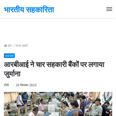
भारतीय सहकारिता
Me
होम
/
ताजा खबरें
ताजा खबरें
आरबीआई ने चार सहकारी बैंकों पर लगाया
जुर्माना
टीपी
20 सितम्बर 2023