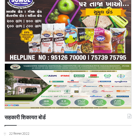
सहकारी शिकायत बोर्ड
22 सितम्बर 2022