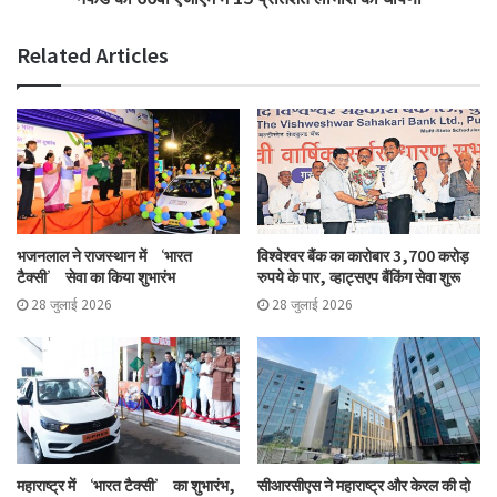
Related Articles
भजनलाल ने राजस्थान में ‘भारत
विश्वेश्वर बैंक का कारोबार 3,700 करोड़
टैक्सी’ सेवा का किया शुभारंभ
रुपये के पार, व्हाट्सएप बैंकिंग सेवा शुरू
28 जुलाई 2026
28 जुलाई 2026
महाराष्ट्र में ‘भारत टैक्सी’ का शुभारंभ,
सीआरसीएस ने महाराष्ट्र और केरल की दो