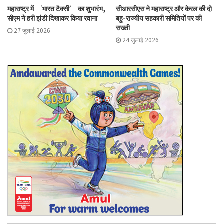
महाराष्ट्र में ‘भारत टैक्सी’ का शुभारंभ,
सीआरसीएस ने महाराष्ट्र और केरल की दो
सीएम ने हरी झंडी दिखाकर किया रवाना
बहु-राज्यीय सहकारी समितियों पर की
सख्ती
27 जुलाई 2026
24 जुलाई 2026