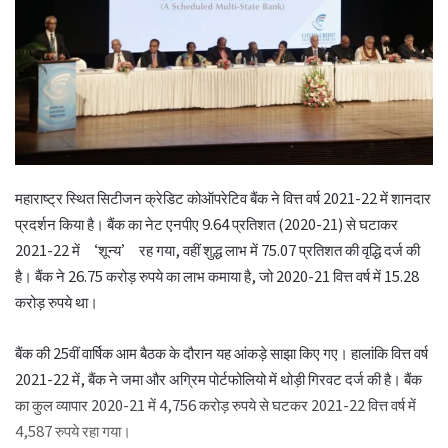
महाराष्ट्र स्थित सिटीजन क्रेडिट कोऑपरेटिव बैंक ने वित्त वर्ष 2021-22 में शानदार
प्रदर्शन किया है। बैंक का नेट एनपीए 9.64 प्रतिशत (2020-21) से घटाकर
2021-22 में ‘शून्य’ रह गया, वहीं शुद्ध लाभ में 75.07 प्रतिशत की वृद्धि दर्ज की
है। बैंक ने 26.75 करोड़ रुपये का लाभ कमाया है, जो 2020-21 वित्त वर्ष में 15.28
करोड़ रुपये था।
बैंक की 25वीं वार्षिक आम बैठक के दौरान यह आंकड़े साझा किए गए। हालांकि वित्त वर्ष
2021-22 में, बैंक ने जमा और अग्रिम पोर्टफोलियो में थोड़ी गिरवट दर्ज की है। बैंक
का कुल व्यापार 2020-21 में 4,756 करोड़ रुपये से घटकर 2021-22 वित्त वर्ष में
4,587 रुपये रहा गया।