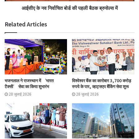
आईसीए के नव निर्वाचित बोर्ड की पहली बैठक ब्रुसेल्स में
Related Articles
भजनलाल ने राजस्थान में ‘भारत
विश्वेश्वर बैंक का कारोबार 3,700 करोड़
टैक्सी’ सेवा का किया शुभारंभ
रुपये के पार, व्हाट्सएप बैंकिंग सेवा शुरू
28 जुलाई 2026
28 जुलाई 2026