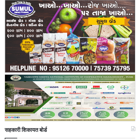
सहकारी शिकायत बोर्ड