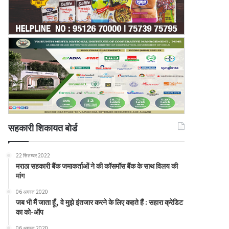
सहकारी शिकायत बोर्ड
22 सितम्बर 2022
मराठा सहकारी बैंक जमाकर्ताओं ने की कॉसमॉस बैंक के साथ विलय की
मांग
06 अगस्त 2020
जब भी मैं जाता हूँ, वे मुझे इंतजार करने के लिए कहते हैं : सहारा क्रेडिट
का को-ऑप
06 अगस्त 2020