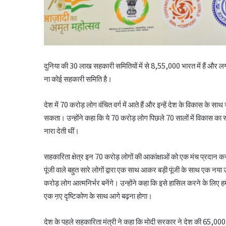
दुनिया की 30 लाख सहकारी समितियों में से 8,55,000 भारत में हैं और लगभ
ना कोई सहकारी समिति है।
देश में 70 करोड़ लोग वंचित वर्ग में आते हैं और इन्हें देश के विकास के 
सकता। उन्होंने कहा कि ये 70 करोड़ लोग पिछले 70 सालों में विकास का स्
नारा देती थीं।
सहकारिता क्षेत्र इन 70 करोड़ लोगों की आकांक्षाओं को एक मंच प्रदान कर
पूंजी वाले बहुत सारे लोगों द्वारा एक साथ आकर बड़ी पूंजी के साथ एक नया 
करोड़ लोग आत्मनिर्भर बनेंगे। उन्होंने कहा कि इसे हासिल करने के लि
एक ऩए दृष्टिकोण के साथ आगे बढ़ना होगा।
देश के पहले सहकारिता मंत्री ने कहा कि मोदी सरकार ने देश की 65,000 प