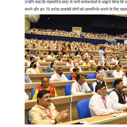
उन्होंने कहा कि सहकारिता क्षेत्र के सभी कार्यकर्ताओं से आह्वान किया कि स
बनाने और इन 70 करोड आकांक्षी लोगों को आत्मनिर्भर बनाने के लिए सहकार