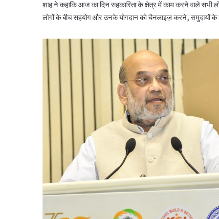
शाह ने कहाकि आज का दिन सहकारिता के क्षेत्र में काम करने वाले सभी 
लोगों के बीच सहयोग और उनके योगदान को चैनलाइज़ करने, समुदायों के बी