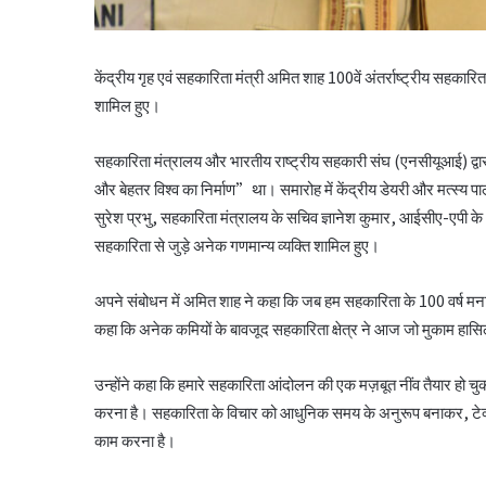
केंद्रीय गृह एवं सहकारिता मंत्री अमित शाह 100वें अंतर्राष्ट्रीय सहकारित
शामिल हुए।
सहकारिता मंत्रालय और भारतीय राष्ट्रीय सहकारी संघ (एनसीयूआई) द्व
और बेहतर विश्व का निर्माण”था। समारोह में केंद्रीय डेयरी और मत्स्य पालन मं
सुरेश प्रभु, सहकारिता मंत्रालय के सचिव ज्ञानेश कुमार, आईसीए-एपी के 
सहकारिता से जुड़े अनेक गणमान्य व्यक्ति शामिल हुए।
अपने संबोधन में अमित शाह ने कहा कि जब हम सहकारिता के 100 वर्ष मना र
कहा कि अनेक कमियों के बावजूद सहकारिता क्षेत्र ने आज जो मुकाम हासिल 
उन्होंने कहा कि हमारे सहकारिता आंदोलन की एक मज़बूत नींव तैयार हो च
करना है। सहकारिता के विचार को आधुनिक समय के अनुरूप बनाकर, टेक्
काम करना है।