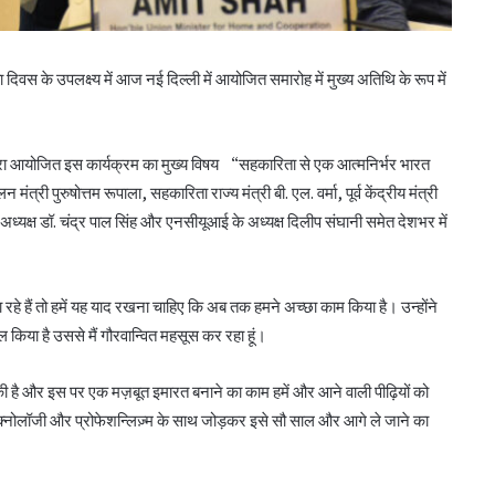
ा दिवस के उपलक्ष्य में आज नई दिल्ली में आयोजित समारोह में मुख्य अतिथि के रूप में
ारा आयोजित इस कार्यक्रम का मुख्य विषय “सहकारिता से एक आत्मनिर्भर भारत
त्री पुरुषोत्तम रूपाला, सहकारिता राज्य मंत्री बी. एल. वर्मा, पूर्व केंद्रीय मंत्री
अध्यक्ष डॉ. चंद्र पाल सिंह और एनसीयूआई के अध्यक्ष दिलीप संघानी समेत देशभर में
हे हैं तो हमें यह याद रखना चाहिए कि अब तक हमने अच्छा काम किया है। उन्होंने
किया है उससे मैं गौरवान्वित महसूस कर रहा हूं।
ुकी है और इस पर एक मज़बूत इमारत बनाने का काम हमें और आने वाली पीढ़ियों को
नोलॉजी और प्रोफेशन्लिज़्म के साथ जोड़कर इसे सौ साल और आगे ले जाने का