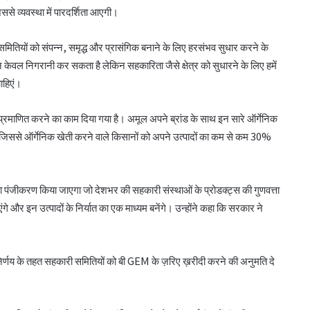
से व्यवस्था में पारदर्शिता आएगी।
 समितियों को संपन्न, समृद्ध और प्रासंगिक बनाने के लिए हरसंभव सुधार करने के
 केवल निगरानी कर सकता है लेकिन सहकारिता जैसे क्षेत्र को सुधारने के लिए हमें
ाहिएं।
्रमाणित करने का काम दिया गया है। अमूल अपने ब्रांड के साथ इन सारे ऑर्गेनिक
ेगा जिससे ऑर्गेनिक खेती करने वाले किसानों को अपने उत्पादों का कम से कम 30%
का पंजीकरण किया जाएगा जो देशभर की सहकारी संस्थाओं के प्रोडक्ट्स की गुणवत्ता
गे और इन उत्पादों के निर्यात का एक माध्यम बनेंगे। उन्होंने कहा कि सरकार ने
ए निर्णय के तहत सहकारी समितियों को बी GEM के ज़रिए ख़रीदी करने की अनुमति दे