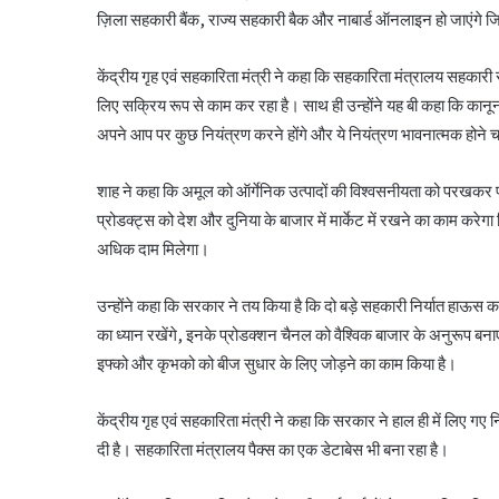
ज़िला सहकारी बैंक, राज्य सहकारी बैक और नाबार्ड ऑनलाइन हो जाएंगे जिस
केंद्रीय गृह एवं सहकारिता मंत्री ने कहा कि सहकारिता मंत्रालय सहकारी
लिए सक्रिय रूप से काम कर रहा है। साथ ही उन्होंने यह बी कहा कि कानून
अपने आप पर कुछ नियंत्रण करने होंगे और ये नियंत्रण भावनात्मक होने च
शाह ने कहा कि अमूल को ऑर्गेनिक उत्पादों की विश्वसनीयता को परखकर प
प्रोडक्ट्स को देश और दुनिया के बाजार में मार्केट में रखने का काम कर
अधिक दाम मिलेगा।
उन्होंने कहा कि सरकार ने तय किया है कि दो बड़े सहकारी निर्यात हाऊस 
का ध्यान रखेंगे, इनके प्रोडक्शन चैनल को वैश्विक बाजार के अनुरूप बनाएं
इफ्को और कृभको को बीज सुधार के लिए जोड़ने का काम किया है।
केंद्रीय गृह एवं सहकारिता मंत्री ने कहा कि सरकार ने हाल ही में लिए ग
दी है। सहकारिता मंत्रालय पैक्स का एक डेटाबेस भी बना रहा है।