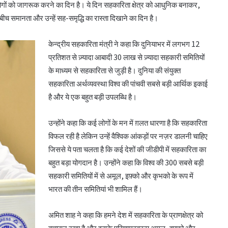
लोगों को जागरूक करने का दिन है। ये दिन सहकारिता क्षेत्र को आधुनिक बनाकर,
च समानता और उन्हें सह-समृद्धि का रास्ता दिखाने का दिन है।
केन्द्रीय सहकारिता मंत्री ने कहा कि दुनियाभर में लगभग 12
प्रतिशत से ज़्यादा आबादी 30 लाख से ज़्यादा सहकारी समितियों
के माध्यम से सहकारिता से जुड़ी है। दुनिया की संयुक्त
सहकारिता अर्थव्यवस्था विश्व की पांचवी सबसे बड़ी आर्थिक इकाई
है और ये एक बहुत बड़ी उपलब्धि है।
उन्होंने कहा कि कई लोगों के मन में ग़लत धारणा है कि सहकारिता
विफल रही है लेकिन उन्हें वैश्विक आंकड़ों पर नज़र डालनी चाहिए
जिससे ये पता चलता है कि कई देशों की जीडीपी में सहकारिता का
बहुत बड़ा योगदान है। उन्होंने कहा कि विश्व की 300 सबसे बड़ी
सहकारी समितियों में से अमूल, इफ़्को और कृभको के रूप में
भारत की तीन समितियां भी शामिल हैं।
अमित शाह ने कहा कि हमने देश में सहकारिता के प्राणक्षेत्र को
बचाकर रखा है और इसके परिणामस्वरूप अमूल, इफ़्को और