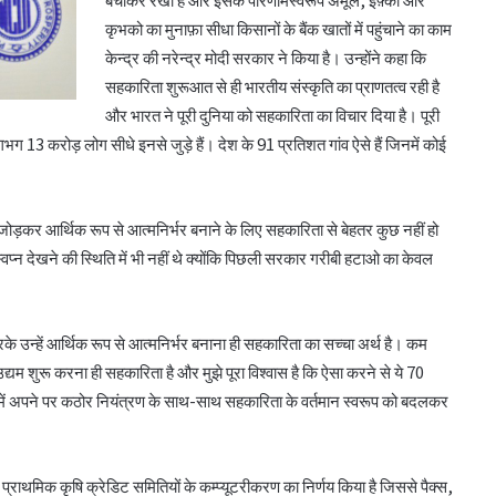
कृभको का मुनाफ़ा सीधा किसानों के बैंक खातों में पहुंचाने का काम
केन्द्र की नरेन्द्र मोदी सरकार ने किया है। उन्होंने कहा कि
सहकारिता शुरूआत से ही भारतीय संस्कृति का प्राणतत्व रही है
और भारत ने पूरी दुनिया को सहकारिता का विचार दिया है। पूरी
ग 13 करोड़ लोग सीधे इनसे जुड़े हैं। देश के 91 प्रतिशत गांव ऐसे हैं जिनमें कोई
साथ जोड़कर आर्थिक रूप से आत्मनिर्भर बनाने के लिए सहकारिता से बेहतर कुछ नहीं हो
वप्न देखने की स्थिति में भी नहीं थे क्योंकि पिछली सरकार गरीबी हटाओ का केवल
के उन्हें आर्थिक रूप से आत्मनिर्भर बनाना ही सहकारिता का सच्चा अर्थ है। कम
उद्यम शुरू करना ही सहकारिता है और मुझे पूरा विश्वास है कि ऐसा करने से ये 70
ए हमें अपने पर कठोर नियंत्रण के साथ-साथ सहकारिता के वर्तमान स्वरूप को बदलकर
्राथमिक कृषि क्रेडिट समितियों के कम्प्यूटरीकरण का निर्णय किया है जिससे पैक्स,