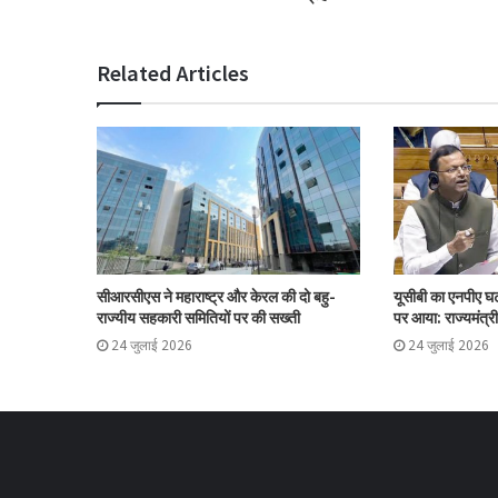
Related Articles
सीआरसीएस ने महाराष्ट्र और केरल की दो बहु-
यूसीबी का एनपीए 
राज्यीय सहकारी समितियों पर की सख्ती
पर आया: राज्यमंत्री
24 जुलाई 2026
24 जुलाई 2026