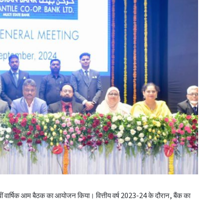
वीं वार्षिक आम बैठक का आयोजन किया। वित्तीय वर्ष 2023-24 के दौरान, बैंक का