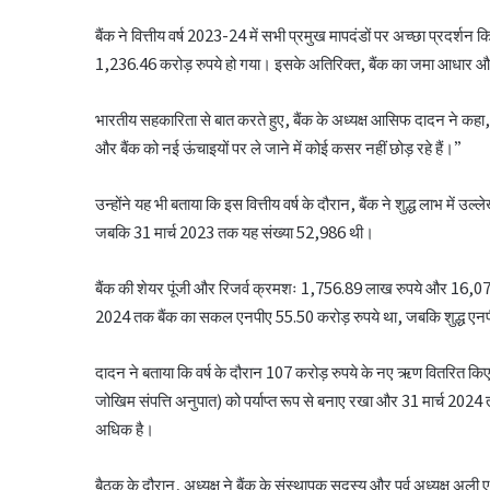
बैंक ने वित्तीय वर्ष 2023-24 में सभी प्रमुख मापदंडों पर अच्छा प्रदर्
1,236.46 करोड़ रुपये हो गया। इसके अतिरिक्त, बैंक का जमा आधार 
भारतीय सहकारिता से बात करते हुए, बैंक के अध्यक्ष आसिफ दादन ने कहा, “
और बैंक को नई ऊंचाइयों पर ले जाने में कोई कसर नहीं छोड़ रहे हैं।”
उन्होंने यह भी बताया कि इस वित्तीय वर्ष के दौरान, बैंक ने शुद्ध लाभ में 
जबकि 31 मार्च 2023 तक यह संख्या 52,986 थी।
बैंक की शेयर पूंजी और रिजर्व क्रमशः 1,756.89 लाख रुपये और 16,079
2024 तक बैंक का सकल एनपीए 55.50 करोड़ रुपये था, जबकि शुद्ध एनप
दादन ने बताया कि वर्ष के दौरान 107 करोड़ रुपये के नए ऋण वितरित किए
जोखिम संपत्ति अनुपात) को पर्याप्त रूप से बनाए रखा और 31 मार्च 2
अधिक है।
बैठक के दौरान, अध्यक्ष ने बैंक के संस्थापक सदस्य और पूर्व अध्यक्ष 