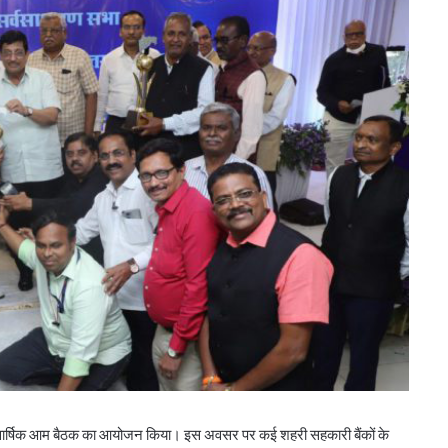
ीं वार्षिक आम बैठक का आयोजन किया। इस अवसर पर कई शहरी सहकारी बैंकों के