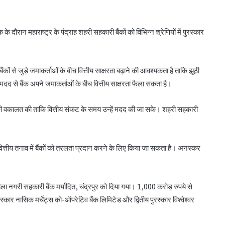
दौरान महाराष्ट्र के पंद्राह शहरी सहकारी बैंकों को विभिन्न श्रेणियों में पुरस्कार
ों से जुड़े जमाकर्ताओं के बीच वित्तीय साक्षरता बढ़ाने की आवश्यकता है ताकि झूठी
की मदद से बैंक अपने जमाकर्ताओं के बीच वित्तीय साक्षरता फैला सकता है।
ी वकालत की ताकि वित्तीय संकट के समय उन्हें मदद की जा सके। शहरी सहकारी
वित्तीय तनाव में बैंकों को तरलता प्रदान करने के लिए किया जा सकता है। अनस्कर
सीईए ने एनसीयूआई जीसी के 15 सदस्यों के चुनाव
िला नगरी सहकारी बैंक मर्यादित, चंद्रपुर को दिया गया। 1,000 करोड़ रुपये से
को दी मंजूरी
ार नासिक मर्चेंट्स को-ऑपरेटिव बैंक लिमिटेड और द्वितीय पुरस्कार विश्वेश्वर