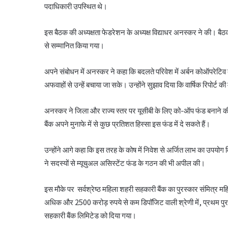
पदाधिकारी उपस्थित थे।
इस बैठक की अध्यक्षता फेडरेशन के अध्यक्ष विद्याधर अनस्कर ने की। बैठक के 
से सम्मानित किया गया।
अपने संबोधन में अनस्कर ने कहा कि बदलते परिवेश में अर्बन कोऑपरेटिव बैंक
अफवाहों से उन्हें बचाया जा सके। उन्होंने सुझाव दिया कि वार्षिक रिपोर्ट 
अनस्कर ने जिला और राज्य स्तर पर यूसीबी के लिए को-ऑप फंड बनाने क
बैंक अपने मुनाफे में से कुछ प्रतिशत हिस्सा इस फंड में दे सकते हैं।
उन्होंने आगे कहा कि इस तरह के कोष में निवेश से अर्जित लाभ का उपयोग 
ने सदस्यों से म्यूचुअल असिस्टेंट फंड के गठन की भी अपील की।
इस मौके पर सर्वश्रेष्ठ महिला शहरी सहकारी बैंक का पुरस्कार संमित्र मह
अधिक और 2500 करोड़ रुपये से कम डिपॉजिट वाली श्रेणी में, प्रथम पुरस्क
सहकारी बैंक लिमिटेड को दिया गया।