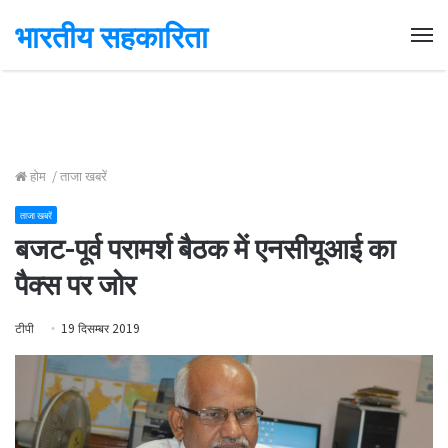
भारतीय सहकारिता
Me
होम
/
ताजा खबरें
ताजा खबरें
बजट-पूर्व परामर्श बैठक में एनसीयूआई का
पैक्स पर जोर
टीपी
19 दिसम्बर 2019