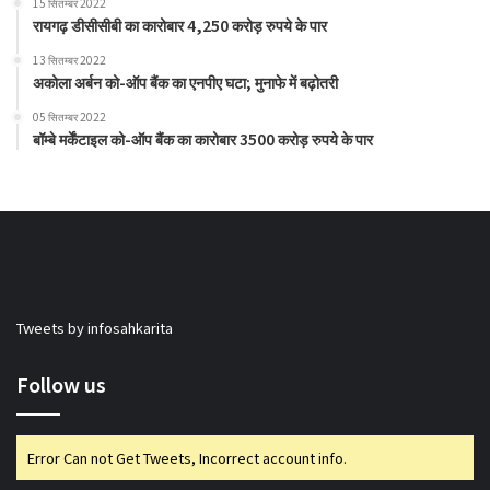
15 सितम्बर 2022
रायगढ़ डीसीसीबी का कारोबार 4,250 करोड़ रुपये के पार
13 सितम्बर 2022
अकोला अर्बन को-ऑप बैंक का एनपीए घटा; मुनाफे में बढ़ोतरी
05 सितम्बर 2022
बॉम्बे मर्केंटाइल को-ऑप बैंक का कारोबार 3500 करोड़ रुपये के पार
Tweets by infosahkarita
Follow us
Error Can not Get Tweets, Incorrect account info.