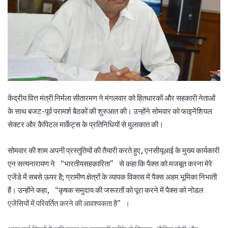
केंद्रीय वित्त मंत्री
निर्मला सीतारमण ने मंगलवार को हितधारकों और सहकारी नेताओं
के साथ बजट-पूर्व परामर्श बैठकों की शुरुआत की।
उन्होंने सोमवार को फाइनेंशियल
सेक्टर और कैपिटल मार्केट्स के प्रतिनिधियों से मुलाकात की।
सोमवार की शाम अपनी प्रस्तुतियों की तैयारी करते हुए
,
एनसीयूआई के मुख्य कार्यकारी
एन सत्यनारायण ने “भारतीयसहकारिता” से कहा कि पैक्स को मजबूत करना मेरे
एजेंडे में सबसे ऊपर है
;
ग्रामीण क्षेत्रों के व्यापक विकास में पैक्स अहम भूमिका निभाती
हैं।
उन्होंने कहा
, “
कृषक समुदाय की जरूरतों को पूरा करने में पैक्स को नोडल
एजेंसियों में परिवर्तित करने की आवश्यकता है”।