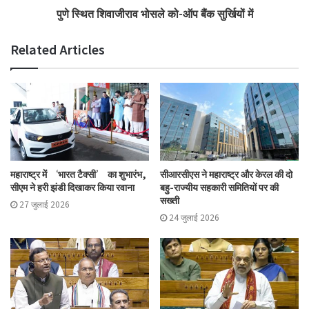
पुणे स्थित शिवाजीराव भोसले को-ऑप बैंक सुर्खियों में
Related Articles
महाराष्ट्र में ‘भारत टैक्सी’ का शुभारंभ,
सीआरसीएस ने महाराष्ट्र और केरल की दो
सीएम ने हरी झंडी दिखाकर किया रवाना
बहु-राज्यीय सहकारी समितियों पर की
सख्ती
27 जुलाई 2026
24 जुलाई 2026