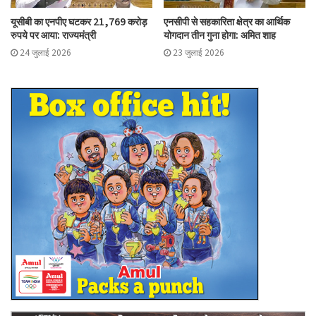
यूसीबी का एनपीए घटकर 21,769 करोड़
एनसीपी से सहकारिता क्षेत्र का आर्थिक
रुपये पर आया: राज्यमंत्री
योगदान तीन गुना होगा: अमित शाह
24 जुलाई 2026
23 जुलाई 2026