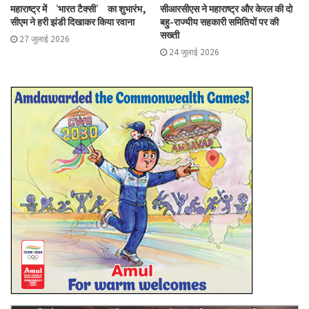
महाराष्ट्र में ‘भारत टैक्सी’ का शुभारंभ,
सीआरसीएस ने महाराष्ट्र और केरल की दो
सीएम ने हरी झंडी दिखाकर किया रवाना
बहु-राज्यीय सहकारी समितियों पर की
सख्ती
27 जुलाई 2026
24 जुलाई 2026