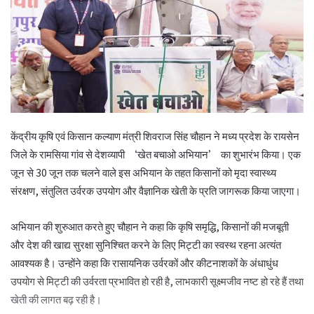
केंद्रीय कृषि एवं किसान कल्याण मंत्री शिवराज सिंह चौहान ने मध्य प्रदेश के रायसेन
जिले के रामसिया गांव से देशव्यापी ‘खेत बचाओ अभियान’ का शुभारंभ किया। एक
जून से 30 जून तक चलने वाले इस अभियान के तहत किसानों को मृदा स्वास्थ्य
संरक्षण, संतुलित उर्वरक उपयोग और वैज्ञानिक खेती के प्रति जागरूक किया जाएगा।
अभियान की शुरुआत करते हुए चौहान ने कहा कि कृषि समृद्धि, किसानों की मजबूती
और देश की खाद्य सुरक्षा सुनिश्चित करने के लिए मिट्टी का स्वस्थ रहना अत्यंत
आवश्यक है। उन्होंने कहा कि रासायनिक उर्वरकों और कीटनाशकों के अंधाधुंध
उपयोग से मिट्टी की उर्वरता प्रभावित हो रही है, लाभकारी सूक्ष्मजीव नष्ट हो रहे हैं तथा
खेती की लागत बढ़ रही है।