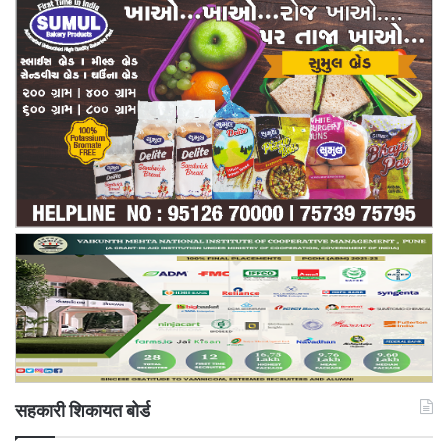
सहकारी शिकायत बोर्ड