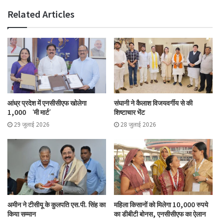
Related Articles
आंध्र प्रदेश में एनसीसीएफ खोलेगा
संघानी ने कैलाश विजयवर्गीय से की
1,000 ‘मी मार्ट’
शिष्टाचार भेंट
29 जुलाई 2026
28 जुलाई 2026
अमीन ने टीसीयू के कुलपति एस.पी. सिंह का
महिला किसानों को मिलेगा 10,000 रुपये
किया सम्मान
का डीबीटी बोनस, एनसीसीएफ का ऐलान