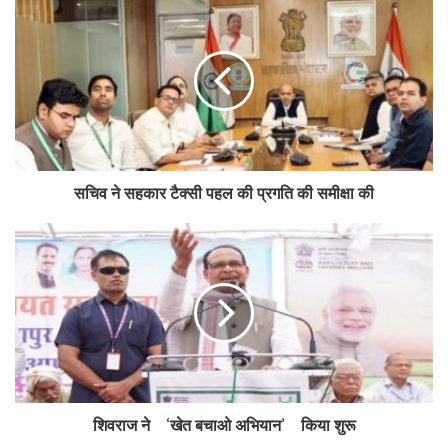
सचिव ने सहकार टैक्सी पहल की प्रगति की समीक्षा की
शिवराज ने ‘खेत बचाओ अभियान’ किया शुरू