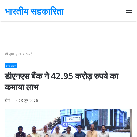
भारतीय सहकारिता
Me
होम
/
अन्य खबरें
अन्य खबरें
डीएनएस बैंक ने 42.95 करोड़ रुपये का
कमाया लाभ
टीपी
03 जून 2026