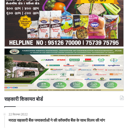
सहकारी शिकायत बोर्ड
22 सितम्बर 2022
मराठा सहकारी बैंक जमाकर्ताओं ने की कॉसमॉस बैंक के साथ विलय की मांग