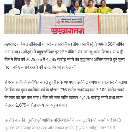
महाराष्ट्र स्थित डोंबिवली नागरी सहकारी बैंक (डीएनएस बैंक) ने अपनी 56वीं वार्षिक
आम सभा (एजीएम) में बहुप्रतीक्षित इंटरनेट बैंकिंग सेवा का शुभारंभ किया। साथ ही
बैंक ने वित्त वर्ष 2025-26 में 42.95 करोड़ रुपये का शुद्ध लाभ अर्जित करते हुए शून्य
नेट एनपीए बनाए रखने की उपलब्धि भी हासिल की।
शेयरधारकों को संबोधित करते हुए बैंक के अध्यक्ष एडवोकेट गणेश धारगलकर ने बताया
कि बैंक का कुल कारोबार वर्ष के दौरान 736 करोड़ रुपये बढ़कर 7,100 करोड़ रुपये
के स्तर को पार कर गया। बैंक की जमा राशि बढ़कर 4,426 करोड़ रुपये तथा ऋण
वितरण 2,675 करोड़ रुपये तक पहुंच गया।
उन्होंने कहा कि चुनौतीपूर्ण आर्थिक परिस्थितियों के बावजूद बैंक ने अपनी परिसंपत्ति
गुणवत्ता को मजबूत बनाए रखा और सकल एनपीए (ग्रॉस एनपीए) मात्र 1.09