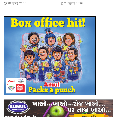
28 जुलाई 2026
27 जुलाई 2026