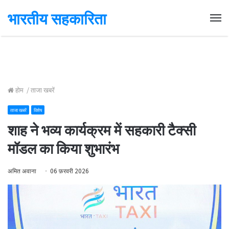
भारतीय सहकारिता
Me
होम
/
ताजा खबरें
ताजा खबरें
विशेष
शाह ने भव्य कार्यक्रम में सहकारी टैक्सी
मॉडल का किया शुभारंभ
अमित अवाना
06 फ़रवरी 2026