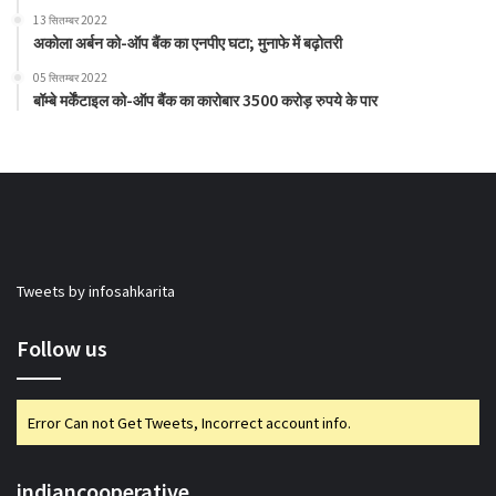
13 सितम्बर 2022
अकोला अर्बन को-ऑप बैंक का एनपीए घटा; मुनाफे में बढ़ोतरी
05 सितम्बर 2022
बॉम्बे मर्केंटाइल को-ऑप बैंक का कारोबार 3500 करोड़ रुपये के पार
Tweets by infosahkarita
Follow us
Error Can not Get Tweets, Incorrect account info.
indiancooperative