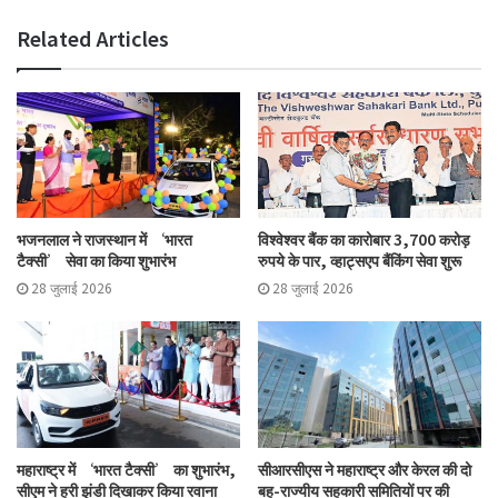
Related Articles
भजनलाल ने राजस्थान में ‘भारत
विश्वेश्वर बैंक का कारोबार 3,700 करोड़
टैक्सी’ सेवा का किया शुभारंभ
रुपये के पार, व्हाट्सएप बैंकिंग सेवा शुरू
28 जुलाई 2026
28 जुलाई 2026
महाराष्ट्र में ‘भारत टैक्सी’ का शुभारंभ,
सीआरसीएस ने महाराष्ट्र और केरल की दो
सीएम ने हरी झंडी दिखाकर किया रवाना
बहु-राज्यीय सहकारी समितियों पर की