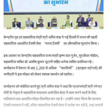
केन्द्रीय गृह एवं सहकारिता मंत्री श्री अमित शाह ने नई दिल्ली में भारत की पहली
सहकारिता-आधारित टैक्सी सेवा ‘भारत टैक्सी’ का औपचारिक शुभारंभ किया।
इस अवसर पर केन्द्रीय सहकारिता राज्य मंत्री कृष्ण पाल गुर्जर, मुरलीधर मोहोल,
सहकारिता सचिव डॉ. आशीष कुमार भूटानी सहित अनेक व्यक्ति उपस्थित रहे।
कार्यक्रम में देशभर से आए 1,200 से अधिक “सारथियों” (ड्राइवर पार्टनर्स) की
भागीदारी ने इस मॉडल को लेकर व्यापक समर्थन को दर्शाया।
कार्यक्रम को संबोधित करते हुए श्री अमित शाह ने कहा कि प्रधानमंत्री श्री नरेन्द्र
मोदी के नेतृत्व में सहकारिता मंत्रालय असंगठित क्षेत्र में काम करने वालों के लिए
मालिकाना हक आधारित मॉडल विकसित कर रहा है। उन्होंने स्पष्ट किया कि सरकार
टैक्सी व्यवसाय में नहीं, बल्कि सहकारिता टैक्सी क्षेत्र में प्रवेश कर रही है, जहां असली