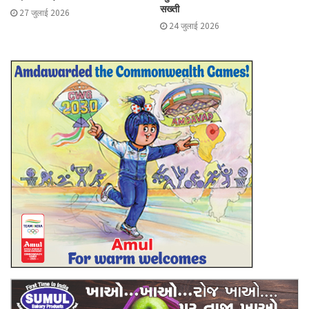
सख्ती
27 जुलाई 2026
24 जुलाई 2026