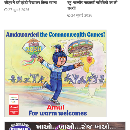
सीएम ने हरी झंडी दिखाकर किया रवाना
बहु-राज्यीय सहकारी समितियों पर की
सख्ती
27 जुलाई 2026
24 जुलाई 2026