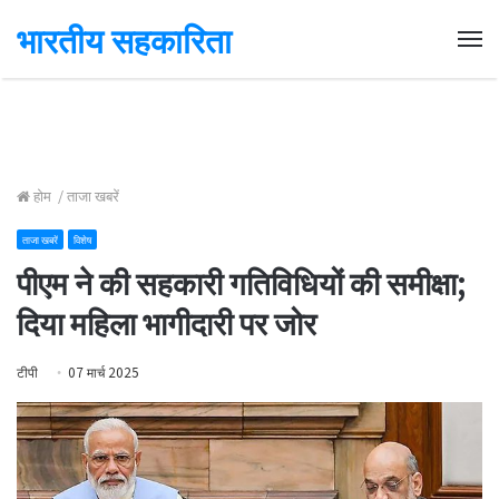
भारतीय सहकारिता
Me
होम
/
ताजा खबरें
ताजा खबरें
विशेष
पीएम ने की सहकारी गतिविधियों की समीक्षा;
दिया महिला भागीदारी पर जोर
टीपी
07 मार्च 2025