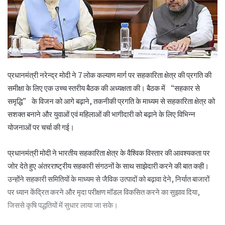
प्रधानमंत्री नरेन्द्र मोदी ने 7 लोक कल्याण मार्ग पर सहकारिता क्षेत्र की प्रगति की
समीक्षा के लिए एक उच्च स्तरीय बैठक की अध्यक्षता की। बैठक में “सहकार से
समृद्धि” के विजन को आगे बढ़ाने, तकनीकी प्रगति के माध्यम से सहकारिता क्षेत्र को
सशक्त बनाने और युवाओं एवं महिलाओं की भागीदारी को बढ़ाने के लिए विभिन्न
योजनाओं पर चर्चा की गई।
प्रधानमंत्री मोदी ने भारतीय सहकारिता क्षेत्र के वैश्विक विस्तार की आवश्यकता पर
जोर देते हुए अंतरराष्ट्रीय सहकारी संगठनों के साथ साझेदारी करने की बात कही।
उन्होंने सहकारी समितियों के माध्यम से जैविक उत्पादों को बढ़ावा देने, निर्यात बाजारों
पर ध्यान केंद्रित करने और मृदा परीक्षण मॉडल विकसित करने का सुझाव दिया,
जिससे कृषि पद्धतियों में सुधार लाया जा सके।