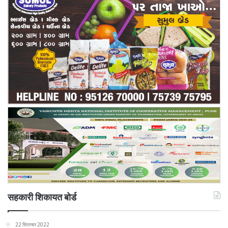
सहकारी शिकायत बोर्ड
22 सितम्बर 2022