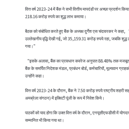
वित्त वर्ष 2023-24 में बैंक ने सभी वित्तीय मापदंडों पर अच्छा प्रदर्शन कि
218.16 करोड़ रुपये का शुद्ध लाभ कमाया।
बैठक को संबोधित करते हुए बैंक के अध्यक्ष दुर्गेश एस चंदावरकर ने कहा, “म
उल्लेखनीय वृद्धि देखी गई, जो 35,159.31 करोड़ रुपये रहा, जबकि शुद्ध 
गया।”
“इसके अलावा, बैंक का प्रावधान कवरेज अनुपात 88.48% तक मजबूत हुआ
बैंक के समर्पित निदेशक मंडल, प्रबंधन बोर्ड, कर्मचारियों, मूल्यवान ग्र
उन्होंने कहा।
वित्त वर्ष 2023-24 के दौरान, बैंक ने 7.50 करोड़ रुपये राष्ट्रीय शहर
अमब्रेला संगठन) में इक्विटी पूंजी के रूप में निवेश किये।
पाठकों को याद होगा कि उक्त वित्त वर्ष के दौरान, एनयूसीएफडीसी में योगदान
सम्मानित भी किया गया था।