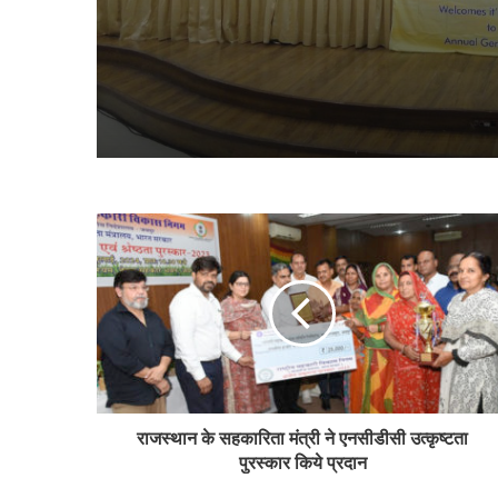
राजस्थान के सहकारिता मंत्री ने एनसीडीसी उत्कृष्टता
पुरस्कार किये प्रदान