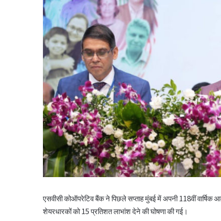
एसवीसी कोऑपरेटिव बैंक ने पिछले सप्ताह मुंबई में अपनी 118वीं वार्ष
शेयरधारकों को 15 प्रतिशत लाभांश देने की घोषणा की गई।