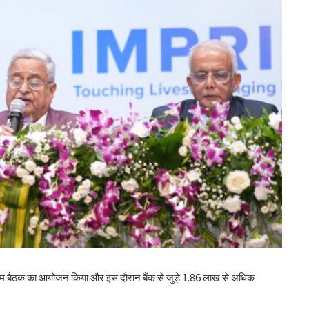
िक आम बैठक का आयोजन किया और इस दौरान बैंक से जुड़े 1.86 लाख से अधिक