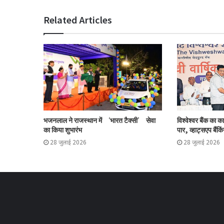
Related Articles
भजनलाल ने राजस्थान में ‘भारत टैक्सी’ सेवा
विश्वेश्वर बैंक का 
का किया शुभारंभ
पार, व्हाट्सएप बैंकिं
28 जुलाई 2026
28 जुलाई 2026