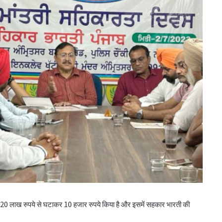
 20 लाख रुपये से घटाकर 10 हजार रुपये किया है और इसमें सहकार भारती की