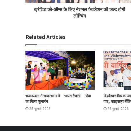
क्रेडिट को-ऑप्स के लिए नेशनल फेडरेशन की जल्द होगी
लॉन्चिंग
Related Articles
भजनलाल ने राजस्थान में ‘भारत टैक्सी’ सेवा
विश्वेश्वर बैंक का 
का किया शुभारंभ
पार, व्हाट्सएप बैंकिं
28 जुलाई 2026
28 जुलाई 2026