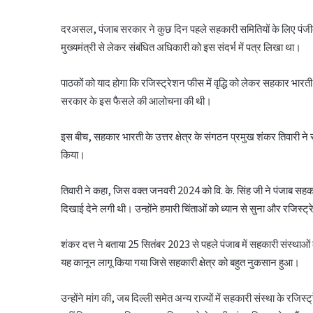
दरअसल, पंजाब सरकार ने कुछ दिन पहले सहकारी समितियों के लिए पंजी
मुख्यमंत्री से लेकर संबंधित अधिकारी को इस संदर्भ में पत्र लिखा था।
पाठकों को याद होगा कि रजिस्ट्रेशन फीस में वृद्धि को लेकर सहकार भार
सरकार के इस फैसले की आलोचना की थी।
इस बीच, सहकार भारती के उत्तर क्षेत्र के संगठन प्रमुख शंकर तिवारी ने
किया।
तिवारी ने कहा, जिस वक्त जनवरी 2024 को वि. के. सिंह जी ने पंजाब सहक
दिखाई देने लगी थी। उन्होंने हमारी चिंताओं को ध्यान से सुना और रजिस्
शंकर दत्त ने बताया 25 सितंबर 2023 से पहले पंजाब में सहकारी संस्थाओं
यह कानून लागू किया गया जिसे सहकारी क्षेत्र को बहुत नुकसान हुआ।
उन्होंने मांग की, जब दिल्ली समेत अन्य राज्यों में सहकारी संस्था के रजिस