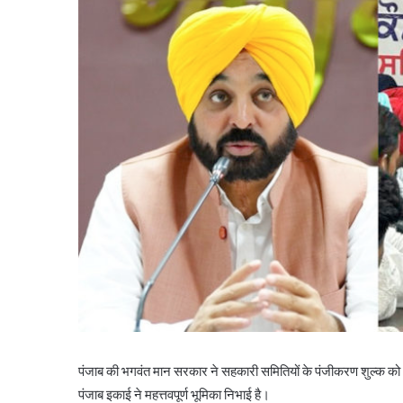
पंजाब की भगवंत मान सरकार ने सहकारी समितियों के पंजीकरण शुल्क को
पंजाब इकाई ने महत्तवपूर्ण भूमिका निभाई है।