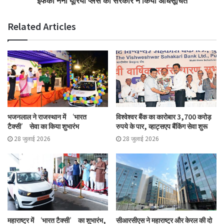
Related Articles
भजनलाल ने राजस्थान में ‘भारत
विश्वेश्वर बैंक का कारोबार 3,700 करोड़
टैक्सी’ सेवा का किया शुभारंभ
रुपये के पार, व्हाट्सएप बैंकिंग सेवा शुरू
28 जुलाई 2026
28 जुलाई 2026
महाराष्ट्र में ‘भारत टैक्सी’ का शुभारंभ,
सीआरसीएस ने महाराष्ट्र और केरल की दो