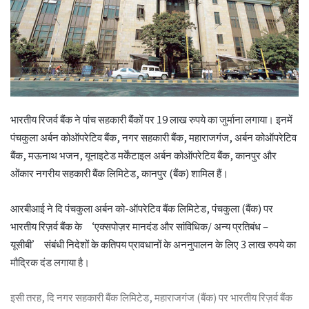
भारतीय रिजर्व बैंक ने पांच सहकारी बैंकों पर 19 लाख रुपये का जुर्माना लगाया। इनमें
पंचकुला अर्बन कोऑपरेटिव बैंक, नगर सहकारी बैंक, महाराजगंज, अर्बन कोऑपरेटिव
बैंक, मऊनाथ भजन, यूनाइटेड मर्केंटाइल अर्बन कोऑपरेटिव बैंक, कानपुर और
ओंकार नगरीय सहकारी बैंक लिमिटेड, कानपुर (बैंक) शामिल हैं।
आरबीआई ने दि पंचकुला अर्बन को-ऑपरेटिव बैंक लिमिटेड, पंचकुला (बैंक) पर
भारतीय रिज़र्व बैंक के ‘एक्सपोज़र मानदंड और सांविधिक/ अन्य प्रतिबंध –
यूसीबी’ संबंधी निदेशों के कतिपय प्रावधानों के अननुपालन के लिए 3 लाख रुपये का
मौद्रिक दंड लगाया है।
इसी तरह, दि नगर सहकारी बैंक लिमिटेड, महाराजगंज (बैंक) पर भारतीय रिज़र्व बैंक