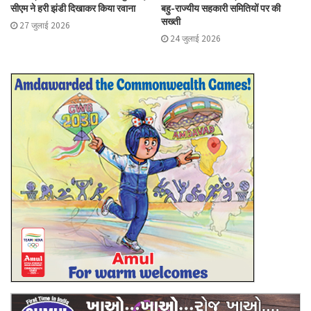
सीएम ने हरी झंडी दिखाकर किया रवाना
बहु-राज्यीय सहकारी समितियों पर की
सख्ती
27 जुलाई 2026
24 जुलाई 2026