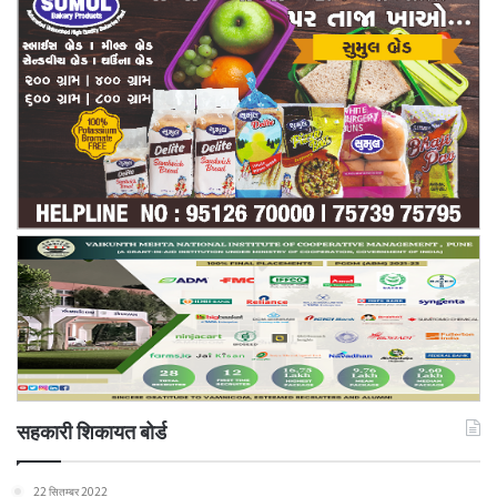
सहकारी शिकायत बोर्ड
22 सितम्बर 2022