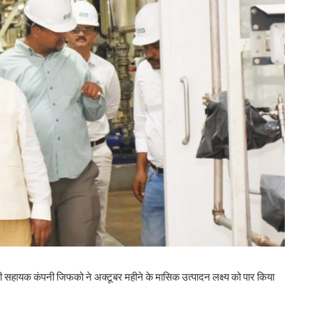
शी सहायक कंपनी जिफको ने अक्टूबर महीने के मासिक उत्पादन लक्ष्य को पार किया