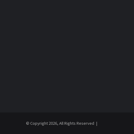
© Copyright 2026, All Rights Reserved |