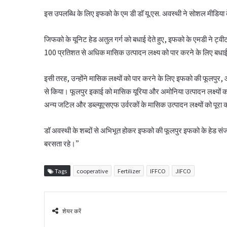
इस उपलब्धि के लिए इफको के एम डी डॉ यू.एस. अवस्थी ने सोशल मीडिया क
जिफको के यूनिट हेड अतुल गर्ग को बधाई देते हुए, इफको के एमडी ने
100 प्रतिशत से अधिक मासिक उत्पादन लक्ष्य को पार करने के लिए बधाई।
इसी तरह, उन्होंने मासिक लक्ष्यों को पार करने के लिए इफको की फूलपु
से किया। फूलपुर इकाई को मासिक यूरिया और अमोनिया उत्पादन लक्ष्यों क
अन्य जटिल और डब्ल्यूएसएफ उर्वरकों के मासिक उत्पादन लक्ष्यों को पूरा 
डॉ अवस्थी के शब्दों से अभिभूत होकर इफको की फूलपुर इफको के हेड संज
बरसता रहे।”
Tags
cooperative
Fertilizer
IFFCO
JIFCO
शेयर करें