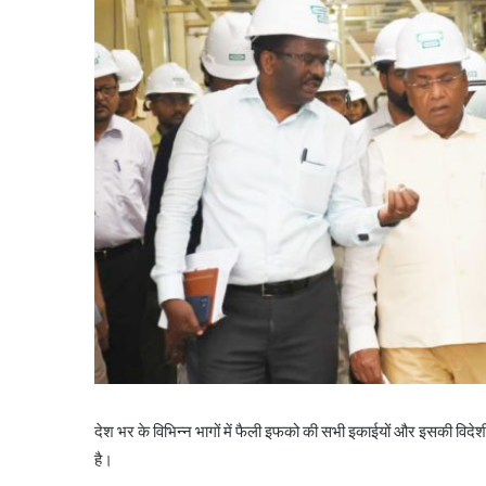
देश भर के विभिन्न भागों में फैली इफको की सभी इकाईयों और इसकी विदे
है।