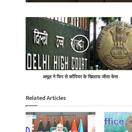
अमूल ने फिर से कॉपियर के खिलाफ जीता केस
Related Articles