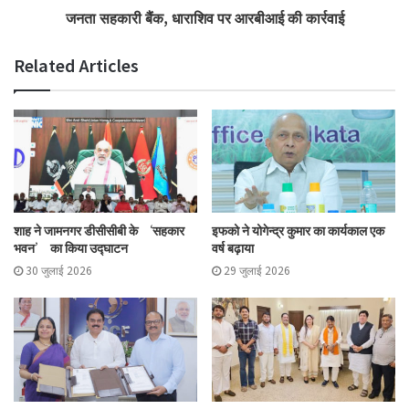
जनता सहकारी बैंक, धाराशिव पर आरबीआई की कार्रवाई
Related Articles
शाह ने जामनगर डीसीसीबी के ‘सहकार
इफको ने योगेन्द्र कुमार का कार्यकाल एक
भवन’ का किया उद्घाटन
वर्ष बढ़ाया
30 जुलाई 2026
29 जुलाई 2026