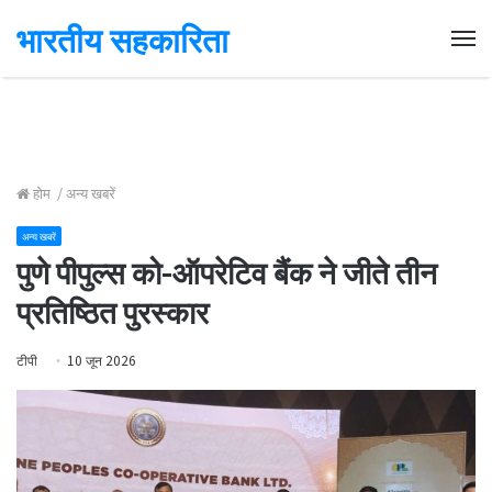
भारतीय सहकारिता
Me
होम
/
अन्य खबरें
अन्य खबरें
पुणे पीपुल्स को-ऑपरेटिव बैंक ने जीते तीन
प्रतिष्ठित पुरस्कार
टीपी
10 जून 2026