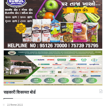
सहकारी शिकायत बोर्ड
22 सितम्बर 2022