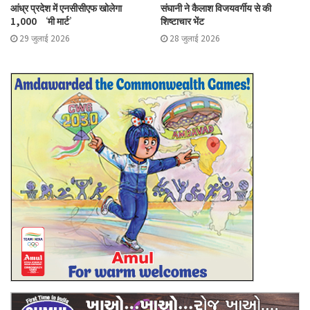
आंध्र प्रदेश में एनसीसीएफ खोलेगा
संघानी ने कैलाश विजयवर्गीय से की
1,000 ‘मी मार्ट’
शिष्टाचार भेंट
29 जुलाई 2026
28 जुलाई 2026