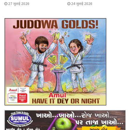
27 जुलाई 2026
24 जुलाई 2026