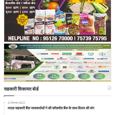
सहकारी शिकायत बोर्ड
22 सितम्बर 2022
मराठा सहकारी बैंक जमाकर्ताओं ने की कॉसमॉस बैंक के साथ विलय की मांग