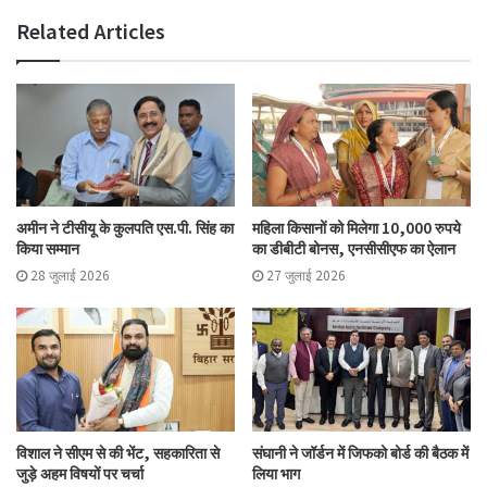
Related Articles
अमीन ने टीसीयू के कुलपति एस.पी. सिंह का
महिला किसानों को मिलेगा 10,000 रुपये
किया सम्मान
का डीबीटी बोनस, एनसीसीएफ का ऐलान
28 जुलाई 2026
27 जुलाई 2026
विशाल ने सीएम से की भेंट, सहकारिता से
संघानी ने जॉर्डन में जिफको बोर्ड की बैठक में
जुड़े अहम विषयों पर चर्चा
लिया भाग