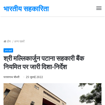
भारतीय सहकारिता
Me
होम
/
अन्य खबरें
अन्य खबरें
श्री मल्लिकार्जुन पटाना सहकारी बैंक
नियमित पर जारी दिशा-निर्देश
पारसनाथ चौधरी
25 जुलाई 2022