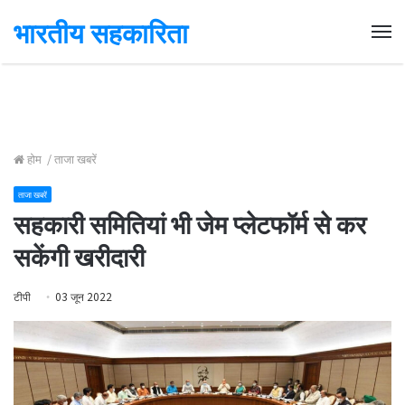
भारतीय सहकारिता
Me
होम
/
ताजा खबरें
ताजा खबरें
सहकारी समितियां भी जेम प्लेटफॉर्म से कर
सकेंगी खरीदारी
टीपी
03 जून 2022