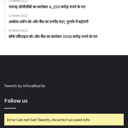
15 सितम्बर 2022
रायगढ़ डीसीसीबी का कारोबार 4,250 करोड़ रुपये के पार
13 सितम्बर 2022
अकोला अर्बन को-ऑप बैंक का एनपीए घटा; मुनाफे में बढ़ोतरी
05 सितम्बर 2022
बॉम्बे मर्केंटाइल को-ऑप बैंक का कारोबार 3500 करोड़ रुपये के पार
Tweets by infosahkarita
Follow us
Error Can not Get Tweets, Incorrect account info.