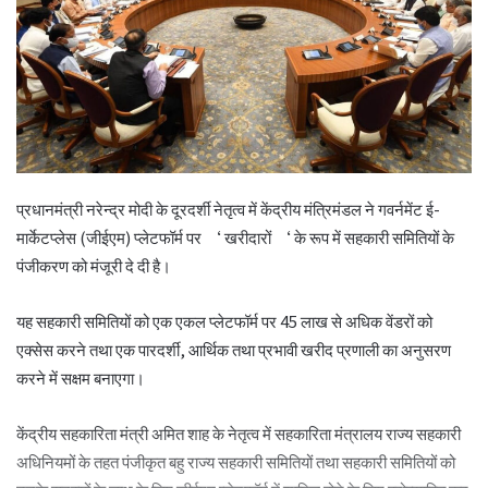
प्रधानमंत्री नरेन्द्र मोदी के दूरदर्शी नेतृत्व में केंद्रीय मंत्रिमंडल ने गवर्नमेंट ई-
मार्केटप्लेस (जीईएम) प्लेटफॉर्म पर ‘ खरीदारों ‘ के रूप में सहकारी समितियों के
पंजीकरण को मंजूरी दे दी है।
यह सहकारी समितियों को एक एकल प्लेटफॉर्म पर 45 लाख से अधिक वेंडरों को
एक्सेस करने तथा एक पारदर्शी, आर्थिक तथा प्रभावी खरीद प्रणाली का अनुसरण
करने में सक्षम बनाएगा।
केंद्रीय सहकारिता मंत्री अमित शाह के नेतृत्व में सहकारिता मंत्रालय राज्य सहकारी
अधिनियमों के तहत पंजीकृत बहु राज्य सहकारी समितियों तथा सहकारी समितियों को