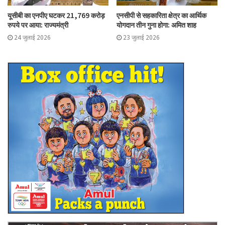
यूसीबी का एनपीए घटकर 21,769 करोड़
एनसीपी से सहकारिता क्षेत्र का आर्थिक
रुपये पर आया: राज्यमंत्री
योगदान तीन गुना होगा: अमित शाह
24 जुलाई 2026
23 जुलाई 2026