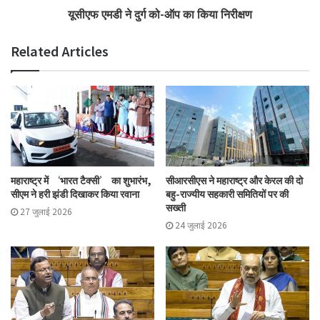
यूसीएफ एमडी ने दुर्ग को-ऑप का किया निरीक्षण
Related Articles
महाराष्ट्र में ‘भारत टैक्सी’ का शुभारंभ,
सीआरसीएस ने महाराष्ट्र और केरल की दो
सीएम ने हरी झंडी दिखाकर किया रवाना
बहु-राज्यीय सहकारी समितियों पर की
सख्ती
27 जुलाई 2026
24 जुलाई 2026