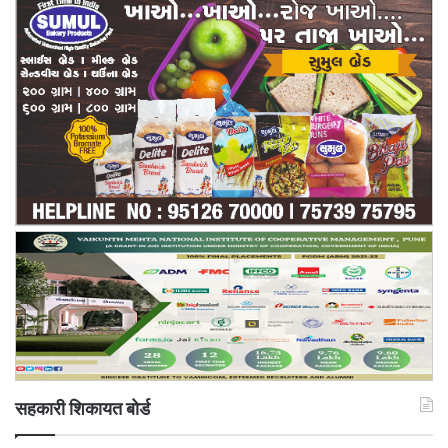
सहकारी शिकायत बोर्ड