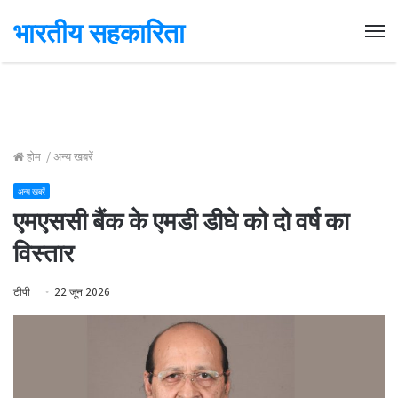
भारतीय सहकारिता
Me
होम
/
अन्य खबरें
अन्य खबरें
एमएससी बैंक के एमडी डीघे को दो वर्ष का
विस्तार
टीपी
22 जून 2026