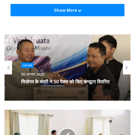
Show More
अन्य खबरें
06 अगस्त 2026
मिजोरम के मंत्री ने 50 पैक्स को किए कंप्यूटर वितरित