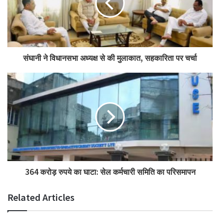
संघानी ने विधानसभा अध्यक्ष से की मुलाकात, सहकारिता पर चर्चा
364 करोड़ रुपये का घाटा: सेल कर्मचारी समिति का परिसमापन
Related Articles