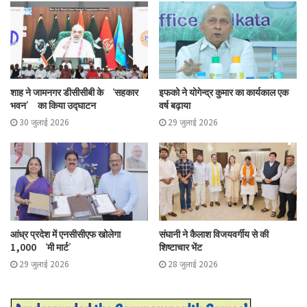
शाह ने जामनगर डीसीसीबी के ‘सहकार
इफको ने योगेन्द्र कुमार का कार्यकाल एक
भवन’ का किया उद्घाटन
वर्ष बढ़ाया
30 जुलाई 2026
29 जुलाई 2026
आंध्र प्रदेश में एनसीसीएफ खोलेगा
संघानी ने कैलाश विजयवर्गीय से की
1,000 ‘मी मार्ट’
शिष्टाचार भेंट
29 जुलाई 2026
28 जुलाई 2026