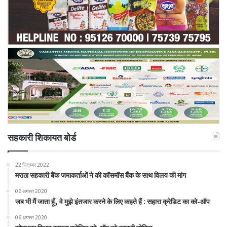
सहकारी शिकायत बोर्ड
22 सितम्बर 2022
मराठा सहकारी बैंक जमाकर्ताओं ने की कॉसमॉस बैंक के साथ विलय की मांग
06 अगस्त 2020
जब भी मैं जाता हूँ, वे मुझे इंतजार करने के लिए कहते हैं : सहारा क्रेडिट का को-ऑप
06 अगस्त 2020