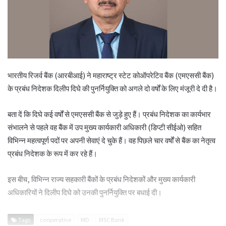
भारतीय रिजर्व बैंक (आरबीआई) ने महाराष्ट्र स्टेट कोऑपरेटिव बैंक (एमएससी बैंक)
के प्रबंध निदेशक दिलीप दिघे की पुनर्नियुक्ति को अगले दो वर्षों के लिए मंजूरी दे दी है।
बता दें कि दिघे कई वर्षों से एमएससी बैंक से जुड़े हुए हैं। प्रबंध निदेशक का कार्यभार
संभालने से पहले वह बैंक में उप मुख्य कार्यकारी अधिकारी (डिप्टी सीईओ) सहित
विभिन्न महत्वपूर्ण पदों पर अपनी सेवाएं दे चुके हैं। वह पिछले चार वर्षों से बैंक का नेतृत्व
प्रबंध निदेशक के रूप में कर रहे हैं।
इस बीच, विभिन्न राज्य सहकारी बैंकों के प्रबंध निदेशकों और मुख्य कार्यकारी
अधिकारियों ने दिलीप दिघे को उनकी पुनर्नियुक्ति पर बधाई दी।
Tags
cooperative
MD
MSC Bank