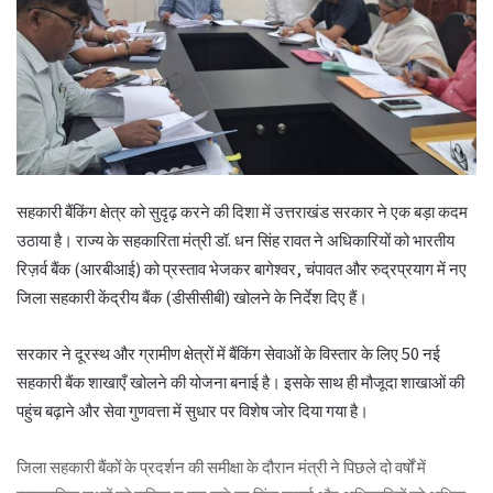
सहकारी बैंकिंग क्षेत्र को सुदृढ़ करने की दिशा में उत्तराखंड सरकार ने एक बड़ा कदम
उठाया है। राज्य के सहकारिता मंत्री डॉ. धन सिंह रावत ने अधिकारियों को
भारतीय
रिज़र्व बैंक
(आरबीआई) को प्रस्ताव भेजकर बागेश्वर, चंपावत और रुद्रप्रयाग में नए
जिला सहकारी केंद्रीय बैंक (डीसीसीबी) खोलने के निर्देश दिए हैं।
सरकार ने दूरस्थ और ग्रामीण क्षेत्रों में बैंकिंग सेवाओं के विस्तार के लिए 50 नई
सहकारी बैंक शाखाएँ खोलने की योजना बनाई है। इसके साथ ही मौजूदा शाखाओं की
पहुंच बढ़ाने और सेवा गुणवत्ता में सुधार पर विशेष जोर दिया गया है।
जिला सहकारी बैंकों के प्रदर्शन की समीक्षा के दौरान मंत्री ने पिछले दो वर्षों में