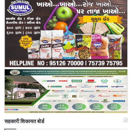
सहकारी शिकायत बोर्ड