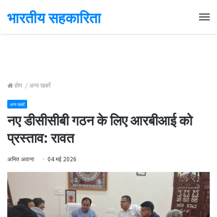
भारतीय सहकारिता
Me
होम
/
अन्य खबरें
अन्य खबरें
नए डीसीसीबी गठन के लिए आरबीआई को
प्रस्ताव: रावत
अमित अवाना
04 मई 2026