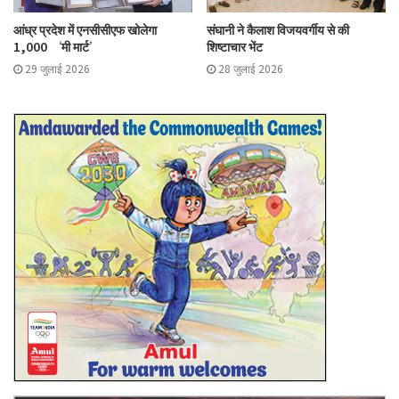
आंध्र प्रदेश में एनसीसीएफ खोलेगा
संघानी ने कैलाश विजयवर्गीय से की
1,000 ‘मी मार्ट’
शिष्टाचार भेंट
29 जुलाई 2026
28 जुलाई 2026