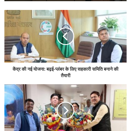
केंद्र की नई योजना: बढ़ई-प्लंबर के लिए सहकारी समिति बनाने की
तैयारी