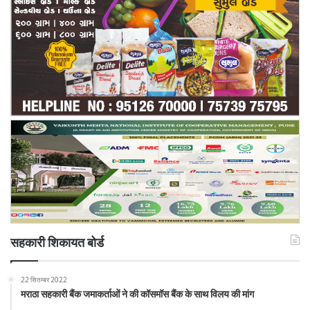
सहकारी शिकायत बोर्ड
22 सितम्बर 2022
मराठा सहकारी बैंक जमाकर्ताओं ने की कॉसमॉस बैंक के साथ विलय की मांग