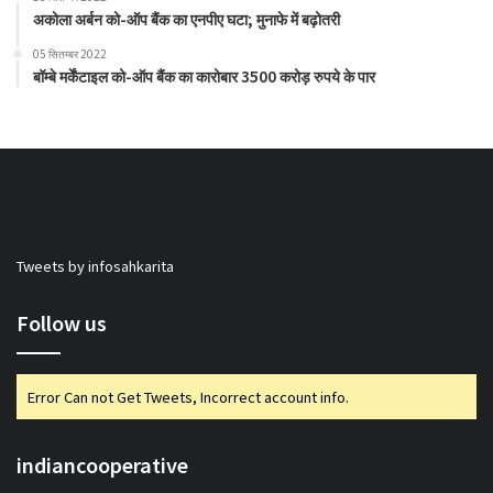
अकोला अर्बन को-ऑप बैंक का एनपीए घटा; मुनाफे में बढ़ोतरी
05 सितम्बर 2022
बॉम्बे मर्केंटाइल को-ऑप बैंक का कारोबार 3500 करोड़ रुपये के पार
Tweets by infosahkarita
Follow us
Error Can not Get Tweets, Incorrect account info.
indiancooperative