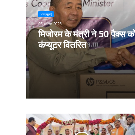
अन्य खबरें
06 अगस्त 2026
मिजोरम के मंत्री ने 50 पैक्स क
कंप्यूटर वितरित