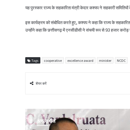
यह पुरस्कार राज्य के सहकारिता मंत्री केदार कश्यप ने सहकारी समितियों 
इस कार्यक्रम को संबोधित करते हुए, कश्यप ने कहा कि राज्य के सहकारिता
उन्होंने कहा कि छत्तीसगढ़ में एनसीडीसी ने संचयी रूप से 93 हजार करो
Tags
cooperative
excellence award
minister
NCDC
शेयर करें
अगला पेज