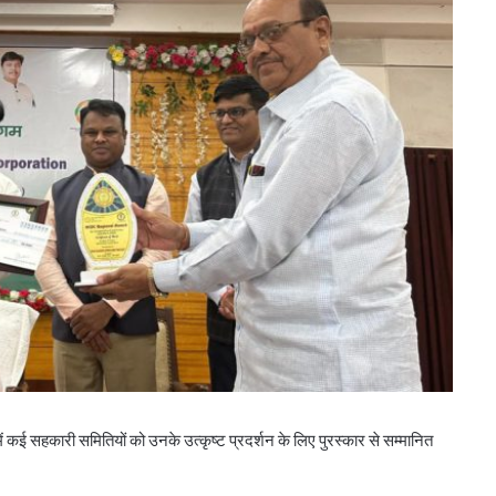
ं कई सहकारी समितियों को उनके उत्कृष्ट प्रदर्शन के लिए पुरस्कार से सम्मानित
बिहार के मुख्यमंत्री ने की सहकारी बैंकिंग कार्यों की
समीक्षा