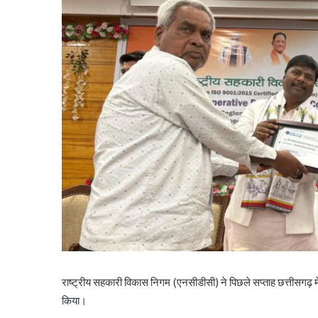
राष्ट्रीय सहकारी विकास निगम (एनसीडीसी) ने पिछले सप्ताह छत्तीसगढ़ मे
किया।