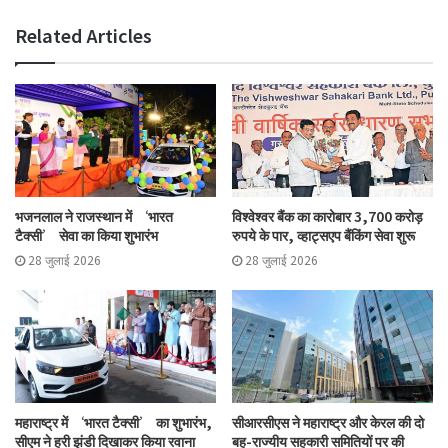
Related Articles
भजनलाल ने राजस्थान में ‘भारत
विश्वेश्वर बैंक का कारोबार 3,700 करोड़
टैक्सी’ सेवा का किया शुभारंभ
रुपये के पार, व्हाट्सएप बैंकिंग सेवा शुरू
28 जुलाई 2026
28 जुलाई 2026
महाराष्ट्र में ‘भारत टैक्सी’ का शुभारंभ,
सीआरसीएस ने महाराष्ट्र और केरल की दो
सीएम ने हरी झंडी दिखाकर किया रवाना
बहु-राज्यीय सहकारी समितियों पर की