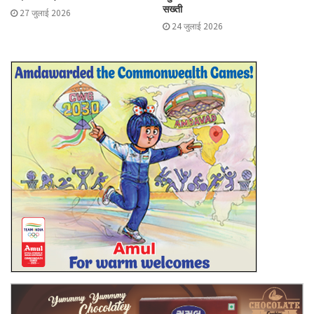
सख्ती
27 जुलाई 2026
24 जुलाई 2026