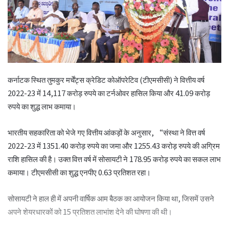
कर्नाटक स्थित तुमकुर मर्चेंट्स क्रेडिट कोऑपरेटिव (टीएमसीसी) ने वित्तीय वर्ष
2022-23 में 14,117 करोड़ रुपये का टर्नओवर हासिल किया और 41.09 करोड़
रुपये का शुद्ध लाभ कमाया।
भारतीय सहकारिता को भेजे गए वित्तीय आंकड़ों के अनुसार, “संस्था ने वित्त वर्ष
2022-23 में 1351.40 करोड़ रुपये का जमा और 1255.43 करोड़ रुपये की अग्रिम
राशि हासिल की है। उक्त वित्त वर्ष में सोसायटी ने 178.95 करोड़ रुपये का सकल लाभ
कमाया। टीएमसीसी का शुद्ध एनपीए 0.63 प्रतिशत रहा।
सोसायटी ने हाल ही में अपनी वार्षिक आम बैठक का आयोजन किया था, जिसमें उसने
अपने शेयरधारकों को 15 प्रतिशत लाभांश देने की घोषणा की थी।