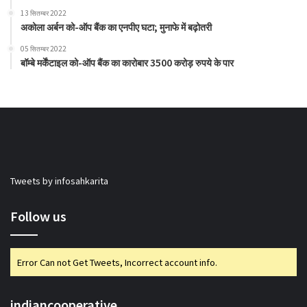
13 सितम्बर 2022
अकोला अर्बन को-ऑप बैंक का एनपीए घटा; मुनाफे में बढ़ोतरी
05 सितम्बर 2022
बॉम्बे मर्केंटाइल को-ऑप बैंक का कारोबार 3500 करोड़ रुपये के पार
Tweets by infosahkarita
Follow us
Error Can not Get Tweets, Incorrect account info.
indiancooperative