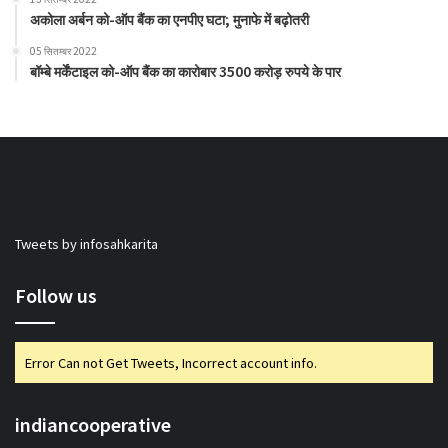
अकोला अर्बन को-ऑप बैंक का एनपीए घटा; मुनाफे में बढ़ोतरी
05 सितम्बर 2022
बॉम्बे मर्केंटाइल को-ऑप बैंक का कारोबार 3500 करोड़ रुपये के पार
Tweets by infosahkarita
Follow us
Error Can not Get Tweets, Incorrect account info.
indiancooperative