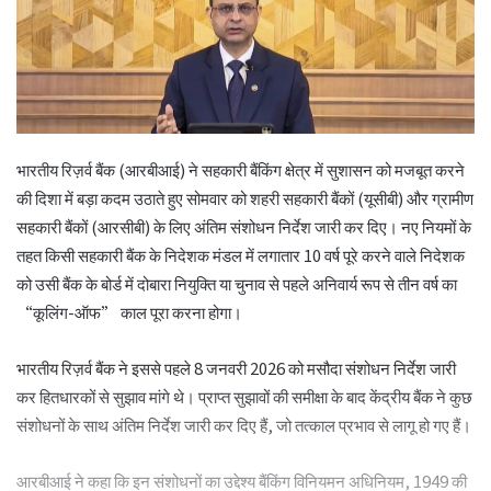
भारतीय रिज़र्व बैंक (आरबीआई) ने सहकारी बैंकिंग क्षेत्र में सुशासन को मजबूत करने
की दिशा में बड़ा कदम उठाते हुए सोमवार को शहरी सहकारी बैंकों (यूसीबी) और ग्रामीण
सहकारी बैंकों (आरसीबी) के लिए अंतिम संशोधन निर्देश जारी कर दिए। नए नियमों के
तहत किसी सहकारी बैंक के निदेशक मंडल में लगातार 10 वर्ष पूरे करने वाले निदेशक
को उसी बैंक के बोर्ड में दोबारा नियुक्ति या चुनाव से पहले अनिवार्य रूप से तीन वर्ष का
“कूलिंग-ऑफ” काल पूरा करना होगा।
भारतीय रिज़र्व बैंक
ने इससे पहले 8 जनवरी 2026 को मसौदा संशोधन निर्देश जारी
कर हितधारकों से सुझाव मांगे थे। प्राप्त सुझावों की समीक्षा के बाद केंद्रीय बैंक ने कुछ
संशोधनों के साथ अंतिम निर्देश जारी कर दिए हैं, जो तत्काल प्रभाव से लागू हो गए हैं।
आरबीआई ने कहा कि इन संशोधनों का उद्देश्य बैंकिंग विनियमन अधिनियम, 1949 की