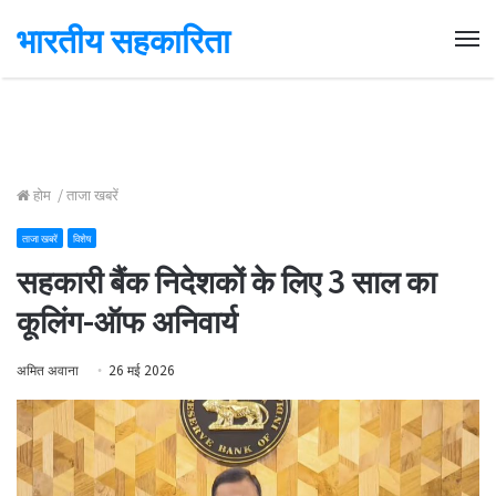
भारतीय सहकारिता
Me
होम
/
ताजा खबरें
ताजा खबरें
विशेष
सहकारी बैंक निदेशकों के लिए 3 साल का
कूलिंग-ऑफ अनिवार्य
अमित अवाना
26 मई 2026