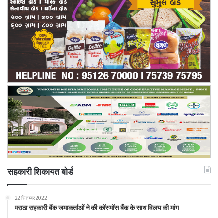
सहकारी शिकायत बोर्ड
22 सितम्बर 2022
मराठा सहकारी बैंक जमाकर्ताओं ने की कॉसमॉस बैंक के साथ विलय की मांग