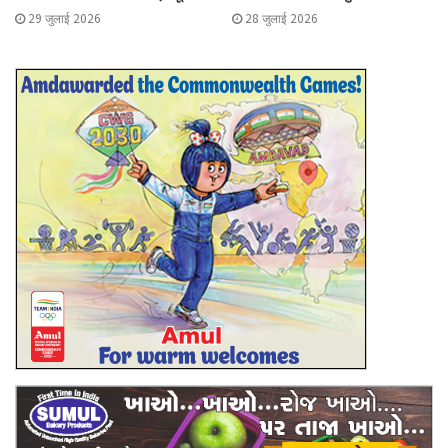
29 जुलाई 2026
28 जुलाई 2026