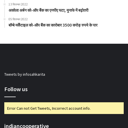
13 सितम्बर 2022
अकोला अर्बन को-ऑप बैंक का एनपीए घटा; मुनाफे में बढ़ोतरी
05 सितम्बर 2022
बॉम्बे मर्केंटाइल को-ऑप बैंक का कारोबार 3500 करोड़ रुपये के पार
Tweets by infosahkarita
Follow us
Error Can not Get Tweets, Incorrect account info.
indiancooperative