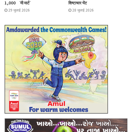
1,000 ‘मी मार्ट’
शिष्टाचार भेंट
29 जुलाई 2026
28 जुलाई 2026