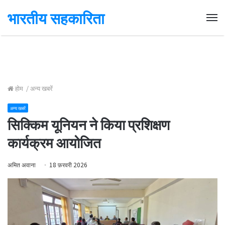
भारतीय सहकारिता
Me
होम
/
अन्य खबरें
अन्य खबरें
सिक्किम यूनियन ने किया प्रशिक्षण
कार्यक्रम आयोजित
अमित अवाना
18 फ़रवरी 2026