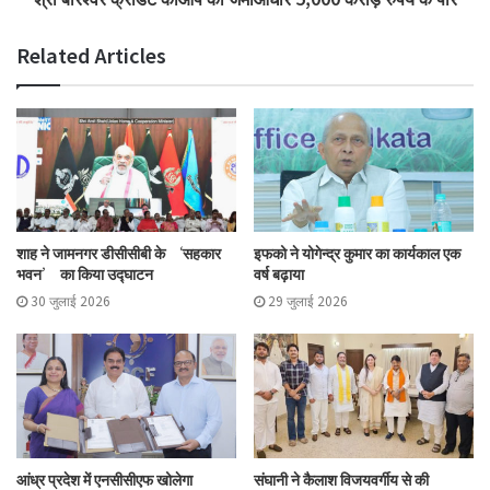
Related Articles
शाह ने जामनगर डीसीसीबी के ‘सहकार
इफको ने योगेन्द्र कुमार का कार्यकाल एक
भवन’ का किया उद्घाटन
वर्ष बढ़ाया
30 जुलाई 2026
29 जुलाई 2026
आंध्र प्रदेश में एनसीसीएफ खोलेगा
संघानी ने कैलाश विजयवर्गीय से की