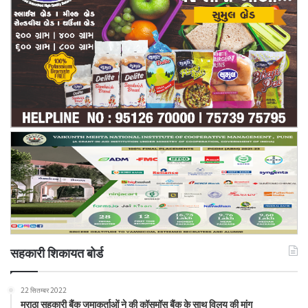
सहकारी शिकायत बोर्ड
22 सितम्बर 2022
मराठा सहकारी बैंक जमाकर्ताओं ने की कॉसमॉस बैंक के साथ विलय की मांग