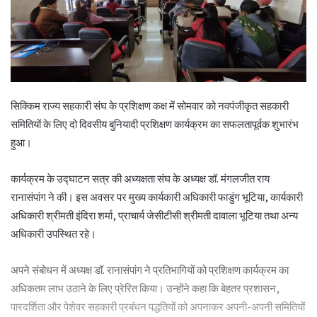
सिक्किम राज्य सहकारी संघ के प्रशिक्षण कक्ष में सोमवार को नवपंजीकृत सहकारी
समितियों के लिए दो दिवसीय बुनियादी प्रशिक्षण कार्यक्रम का सफलतापूर्वक शुभारंभ
हुआ।
कार्यक्रम के उद्घाटन सत्र की अध्यक्षता संघ के अध्यक्ष डॉ. मंगलजीत राय
रानासंपांग ने की। इस अवसर पर मुख्य कार्यकारी अधिकारी फाडुंग भूटिया, कार्यकारी
अधिकारी श्रीमती इंदिरा शर्मा, प्राचार्य जेसीटीसी श्रीमती दावाला भूटिया तथा अन्य
अधिकारी उपस्थित रहे।
अपने संबोधन में अध्यक्ष डॉ. रानासंपांग ने प्रतिभागियों को प्रशिक्षण कार्यक्रम का
अधिकतम लाभ उठाने के लिए प्रेरित किया। उन्होंने कहा कि बेहतर प्रशासन,
पारदर्शिता और पेशेवर सहकारी प्रबंधन पद्धतियों को अपनाकर अपनी-अपनी समितियों