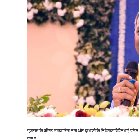
गुजरात के वरिष्ठ सहकारिता नेता और कृभको के निदेशक बिपिनभाई पटेल को 
गया है।