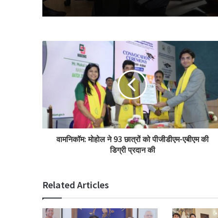
वामनिकॉम: मोहोल ने 93 छात्रों को पीजीडीएम-एबीएम की
डिग्री प्रदान की
Related Articles