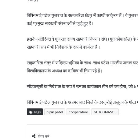
बिपिनभाई पटेल गुजरात के सहकारिता क्षेत्र में काफी सक्रिय हैं। वे गु
कई प्रमुख सहकारी संस्थाओं से जुड़े हुए हैं।
इसके अतिरिक्त वे गुजरात राज्य सहकारी विपणन संघ (गुजकोमासोल) के उपा
सहकारी संघ में भी निदेशक के रूप में कार्यरत हैं।
सहकारिता क्षेत्र में सक्रिय भूमिका के साथ-साथ पटेल भारतीय जनता पार्ट
विश्वविद्यालय के अध्यक्ष का दायित्व भी निभा रहे हैं।
सीडब्ल्यूसी के निदेशक के रूप में उनका कार्यकाल तीन वर्ष का होगा, 
बिपिनभाई पटेल गुजरात के अहमदाबाद जिले के दस्क्रोई तालुका के गोटा गा
Tags
bipin patel
cooperative
GUJCOMASOL
शेयर करें