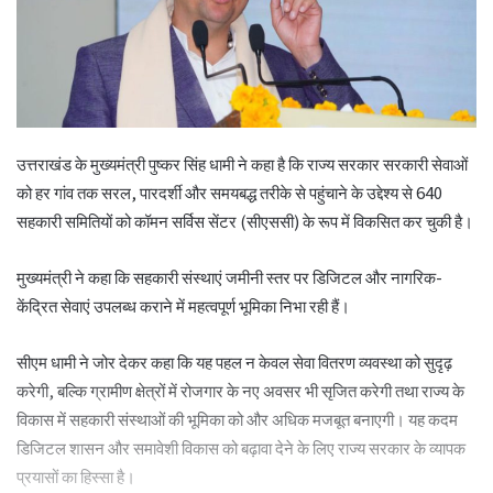
उत्तराखंड के मुख्यमंत्री पुष्कर सिंह धामी ने कहा है कि राज्य सरकार सरकारी सेवाओं
को हर गांव तक सरल, पारदर्शी और समयबद्ध तरीके से पहुंचाने के उद्देश्य से 640
सहकारी समितियों को कॉमन सर्विस सेंटर (सीएससी) के रूप में विकसित कर चुकी है।
मुख्यमंत्री ने कहा कि सहकारी संस्थाएं जमीनी स्तर पर डिजिटल और नागरिक-
केंद्रित सेवाएं उपलब्ध कराने में महत्वपूर्ण भूमिका निभा रही हैं।
सीएम धामी ने जोर देकर कहा कि यह पहल न केवल सेवा वितरण व्यवस्था को सुदृढ़
करेगी, बल्कि ग्रामीण क्षेत्रों में रोजगार के नए अवसर भी सृजित करेगी तथा राज्य के
विकास में सहकारी संस्थाओं की भूमिका को और अधिक मजबूत बनाएगी। यह कदम
डिजिटल शासन और समावेशी विकास को बढ़ावा देने के लिए राज्य सरकार के व्यापक
प्रयासों का हिस्सा है।