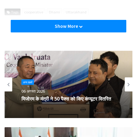
Tags
cooperative
Dhami
Uttarakhand
Show More
अन्य खबरें
06 अगस्त 2026
मिजोरम के मंत्री ने 50 पैक्स को किए कंप्यूटर वितरित