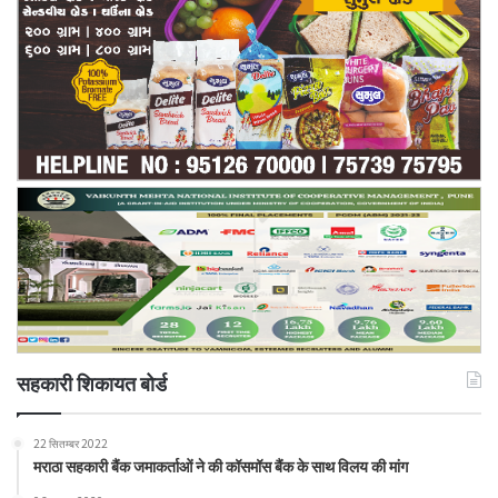
सहकारी शिकायत बोर्ड
22 सितम्बर 2022
मराठा सहकारी बैंक जमाकर्ताओं ने की कॉसमॉस बैंक के साथ विलय की मांग