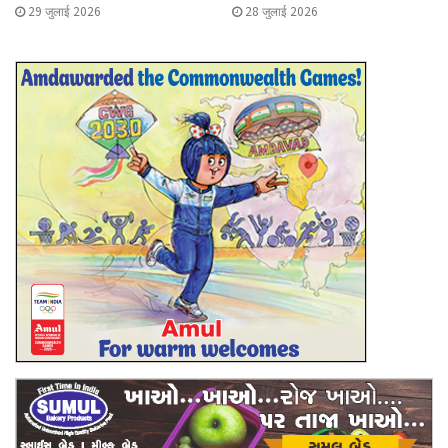
29 जुलाई 2026
28 जुलाई 2026