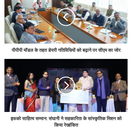
पीपीपी मॉडल के तहत डेयरी गतिविधियों को बढ़ाने पर सीएम का जोर
इफको साहित्य सम्मान: संघानी ने सहकारिता के सांस्कृतिक मिशन को
किया रेखांकित