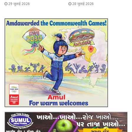
29 जुलाई 2026
28 जुलाई 2026