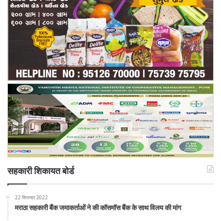
सहकारी शिकायत बोर्ड
22 सितम्बर 2022
मराठा सहकारी बैंक जमाकर्ताओं ने की कॉसमॉस बैंक के साथ विलय की मांग