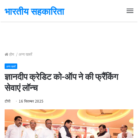
भारतीय सहकारिता
Me
होम
/
अन्य खबरें
अन्य खबरें
ज्ञानदीप क्रेडिट को-ऑप ने की फ्रैंकिंग
सेवाएं लॉन्च
टीपी
16 सितम्बर 2025