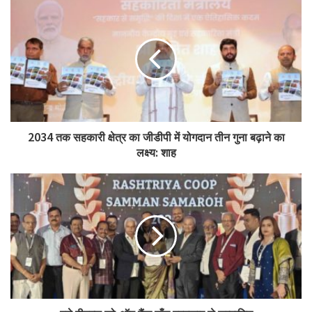
2034 तक सहकारी क्षेत्र का जीडीपी में योगदान तीन गुना बढ़ाने का
लक्ष्य: शाह