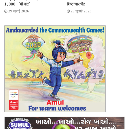
1,000 ‘मी मार्ट’
शिष्टाचार भेंट
29 जुलाई 2026
28 जुलाई 2026