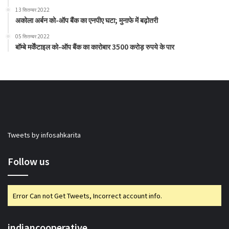
13 सितम्बर 2022
अकोला अर्बन को-ऑप बैंक का एनपीए घटा; मुनाफे में बढ़ोतरी
05 सितम्बर 2022
बॉम्बे मर्केंटाइल को-ऑप बैंक का कारोबार 3500 करोड़ रुपये के पार
Tweets by infosahkarita
Follow us
Error Can not Get Tweets, Incorrect account info.
indiancooperative