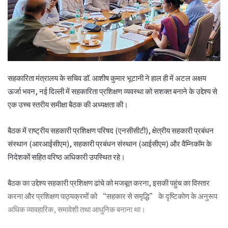
सहकारिता मंत्रालय के सचिव डॉ. आशीष कुमार भूटानी ने हाल ही में अटल अक्षय
ऊर्जा भवन, नई दिल्ली में सहकारिता प्रशिक्षण व्यवस्था को सशक्त बनाने के उद्देश्य से
एक उच्च स्तरीय समीक्षा बैठक की अध्यक्षता की।
बैठक में राष्ट्रीय सहकारी प्रशिक्षण परिषद (एनसीसीटी), क्षेत्रीय सहकारी प्रबंधन
संस्थान (आरआईसीएम), सहकारी प्रबंधन संस्थान (आईसीएम) और वैम्निकॉम के
निदेशकों सहित वरिष्ठ अधिकारी उपस्थित रहे।
बैठक का उद्देश्य सहकारी प्रशिक्षण ढांचे को मजबूत करना, इसकी पहुंच का विस्तार
करना और प्रशिक्षण पाठ्यक्रमों को “सहकार से समृद्धि” के दृष्टिकोण के अनुरूप
अधिक व्यावहारिक, समावेशी तथा आधुनिक बनाना था।