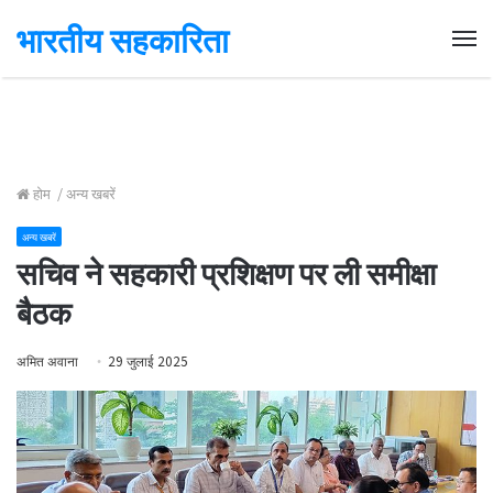
भारतीय सहकारिता
Me
होम
/
अन्य खबरें
अन्य खबरें
सचिव ने सहकारी प्रशिक्षण पर ली समीक्षा
बैठक
अमित अवाना
29 जुलाई 2025