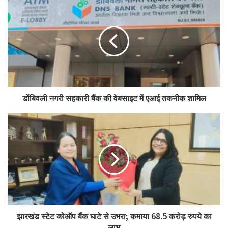
डोंबिवली नगरी सहकारी बैंक की वेबसाइट में एआई तकनीक शामिल
झारखंड स्टेट कोऑप बैंक घाटे से उभरा; कमाया 68.5 करोड़ रुपये का
लाभ