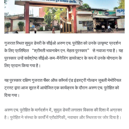
गुजरात स्थित सुमुल डेयरी के सीईओ अरुण एच. पुरोहित को उनके उत्कृष्ट प्रदर्शन
के लिए प्रतिष्ठित “श्रीमती भावनाबेन एन. मेहता पुरस्कार” से नवाजा गया है। यह
पुरस्कार उन्हें सर्वश्रेष्ठ सीईओ-कम-मैनेजिंग डायरेक्टर के रूप में उनके योगदान के
लिए प्रदान किया गया है।
यह पुरस्कार दक्षिण गुजरात चैंबर ऑफ कॉमर्स एंड इंडस्ट्री गोल्डन जुबली मेमोरियल
ट्रस्ट द्वारा आज सूरत में आयोजित एक कार्यक्रम के दौरान अरुण एच. पुरोहित को
दिया गया।
अरुण एच. पुरोहित के मार्गदर्शन में, सुमुल डेयरी लगातार विकास की दिशा में अग्रसर
है। पुरोहित ने संस्था के कार्यों में प्रौद्योगिकी, नवाचार और स्थिरता पर जोर दिया है।