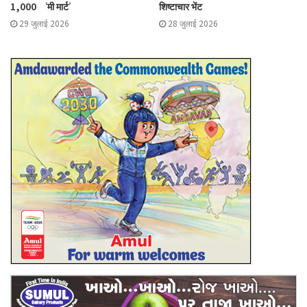
1,000 ‘मी मार्ट’
शिष्टाचार भेंट
29 जुलाई 2026
28 जुलाई 2026