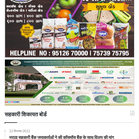
सहकारी शिकायत बोर्ड
22 सितम्बर 2022
मराठा सहकारी बैंक जमाकर्ताओं ने की कॉसमॉस बैंक के साथ विलय की मांग