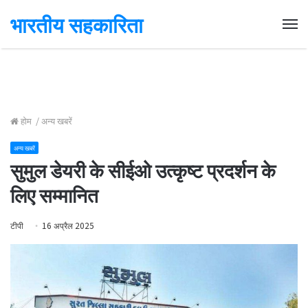
भारतीय सहकारिता
Me
होम
/
अन्य खबरें
अन्य खबरें
सुमुल डेयरी के सीईओ उत्कृष्ट प्रदर्शन के
लिए सम्मानित
टीपी
16 अप्रैल 2025