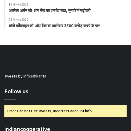
13 सितम्बर 2022
अकोला अर्बन को-ऑप बैंक का एनपीए घटा; मुनाफे में बढ़ोतरी
05 सितम्बर 2022
बॉम्बे मर्केंटाइल को-ऑप बैंक का कारोबार 3500 करोड़ रुपये के पार
Tweets by infosahkarita
Follow us
Error Can not Get Tweets, Incorrect account info.
indiancooperative