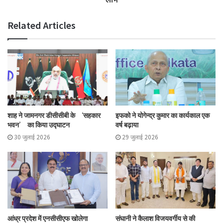
Related Articles
शाह ने जामनगर डीसीसीबी के ‘सहकार
इफको ने योगेन्द्र कुमार का कार्यकाल एक
भवन’ का किया उद्घाटन
वर्ष बढ़ाया
30 जुलाई 2026
29 जुलाई 2026
आंध्र प्रदेश में एनसीसीएफ खोलेगा
संघानी ने कैलाश विजयवर्गीय से की