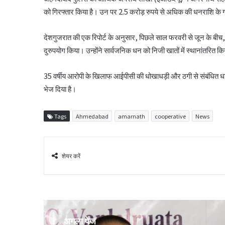
को गिरफ्तार किया है। उन पर 2.5 करोड़ रुपये से अधिक की धनराशि के
देशगुजरात की एक रिपोर्ट के अनुसार, पिछले साल फरवरी से जून के बीच
दुरुपयोग किया। उन्होंने सार्वजनिक धन को निजी खातों में स्थानांतरित 
35 वर्षीय आरोपी के खिलाफ आईपीसी की धोखाधड़ी और ठगी से संबंधित धाराओ
भेज दिया है।
Tags
Ahmedabad
amarnath
cooperative
News
शेयर करें
अगला पेज