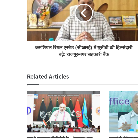
कमर्शियल रियल एस्टेट (सीआरई) में यूसीबी की हिस्सेदारी
बढ़े: राजगुरुनगर सहकारी बैंक
Related Articles