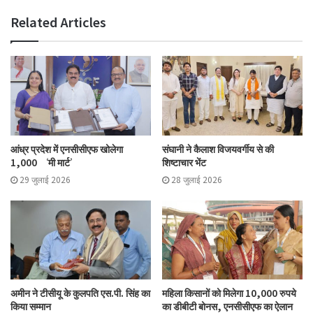
Related Articles
आंध्र प्रदेश में एनसीसीएफ खोलेगा
संघानी ने कैलाश विजयवर्गीय से की
1,000 ‘मी मार्ट’
शिष्टाचार भेंट
29 जुलाई 2026
28 जुलाई 2026
अमीन ने टीसीयू के कुलपति एस.पी. सिंह का
महिला किसानों को मिलेगा 10,000 रुपये
किया सम्मान
का डीबीटी बोनस, एनसीसीएफ का ऐलान