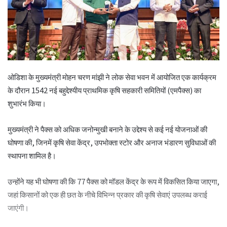
ओडिशा के मुख्यमंत्री मोहन चरण मांझी ने लोक सेवा भवन में आयोजित एक कार्यक्रम
के दौरान 1542 नई बहुद्देश्यीय प्राथमिक कृषि सहकारी समितियों (एमपैक्स) का
शुभारंभ किया।
मुख्यमंत्री ने पैक्स को अधिक जनोन्मुखी बनाने के उद्देश्य से कई नई योजनाओं की
घोषणा की, जिनमें कृषि सेवा केंद्र, उपभोक्ता स्टोर और अनाज भंडारण सुविधाओं की
स्थापना शामिल है।
उन्होंने यह भी घोषणा की कि 77 पैक्स को मॉडल केंद्र के रूप में विकसित किया जाएगा,
जहां किसानों को एक ही छत के नीचे विभिन्न प्रकार की कृषि सेवाएं उपलब्ध कराई
जाएंगी।