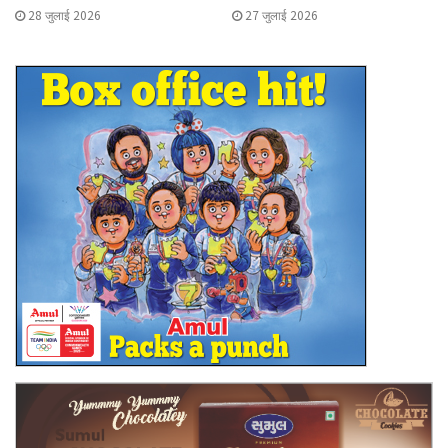
28 जुलाई 2026
27 जुलाई 2026