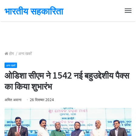
भारतीय सहकारिता
Me
होम
/
अन्य खबरें
अन्य खबरें
ओडिशा सीएम ने 1542 नई बहुउद्देशीय पैक्स
का किया शुभारंभ
अमित अवाना
26 दिसम्बर 2024