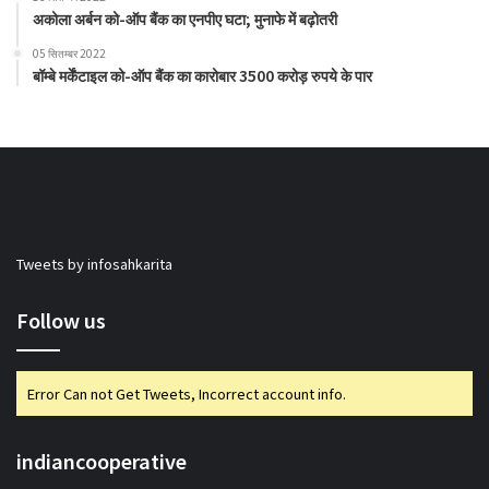
अकोला अर्बन को-ऑप बैंक का एनपीए घटा; मुनाफे में बढ़ोतरी
05 सितम्बर 2022
बॉम्बे मर्केंटाइल को-ऑप बैंक का कारोबार 3500 करोड़ रुपये के पार
Tweets by infosahkarita
Follow us
Error Can not Get Tweets, Incorrect account info.
indiancooperative