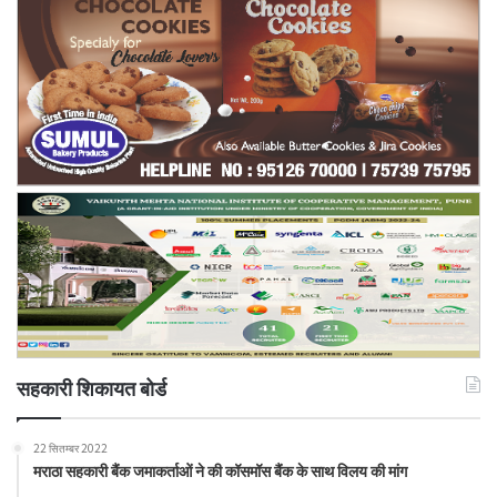
सहकारी शिकायत बोर्ड
22 सितम्बर 2022
मराठा सहकारी बैंक जमाकर्ताओं ने की कॉसमॉस बैंक के साथ विलय की मांग