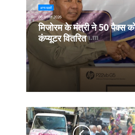
अन्य खबरें
06 अगस्त 2026
मिजोरम के मंत्री ने 50 पैक्स क
कंप्यूटर वितरित