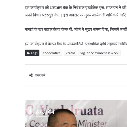
इस कार्यक्रम की अध्यक्षता बैंक के निदेशक एडवोकेट एस. शाजहान ने की।
अपने विचार प्रस्तुत किए। इस अवसर पर मुख्य कार्यकारी अधिकारी जॉर्टी
नाबार्ड के उप महाप्रबंधक जेम्स पी. जॉर्ज ने मुख्य भाषण दिया, जिसमें उन्ह
इस कार्यक्रम में केरल बैंक के अधिकारियों, प्राथमिक कृषि सहकारी समितिय
Tags
cooperative
kerala
vigilance awareness week
शेयर करें
अगला पेज