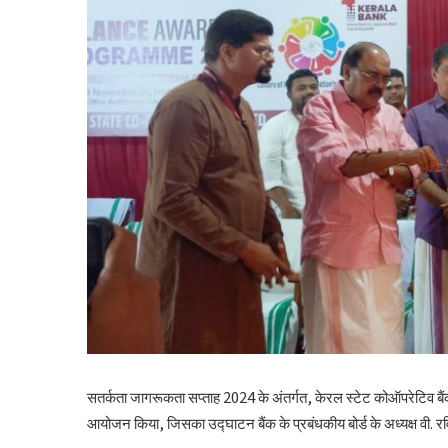
सतर्कता जागरूकता सप्ताह 2024 के अंतर्गत, केरल स्टेट कोऑपरेटिव बैंक क
आयोजन किया, जिसका उद्घाटन बैंक के प्रबंधकीय बोर्ड के अध्यक्ष वी. रव