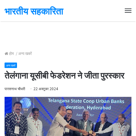
भारतीय सहकारिता
Me
होम
/
अन्य खबरें
अन्य खबरें
तेलंगाना यूसीबी फेडरेशन ने जीता पुरस्कार
पारसनाथ चौधरी
22 अक्टूबर 2024