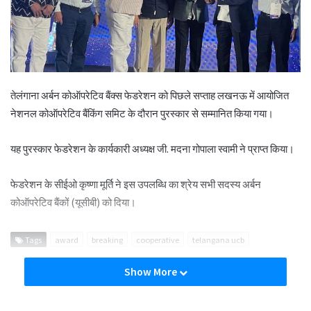
तेलंगाना अर्बन कोऑपरेटिव बैंक्स फेडरेशन को पिछले सप्ताह लखनऊ में आयोजित
नेशनल कोऑपरेटिव बैंकिंग समिट के दौरान पुरस्कार से सम्मानित किया गया।
यह पुरस्कार फेडरेशन के कार्यकारी अध्यक्ष जी. मदना गोपाला स्वामी ने प्राप्त किया।
फेडरेशन के सीईओ कृष्णा मूर्ति ने इस उपलब्धि का श्रेय सभी सदस्य अर्बन
कोऑपरेटिव बैंकों (यूसीबी) को दिया।
Tags
award
breaking
cooperative
telangana ucb
Show More