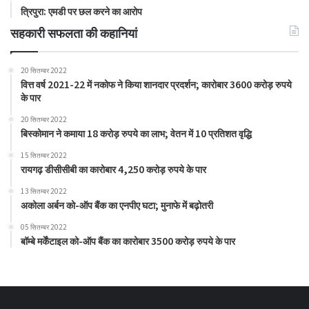
त्रिपुरा: एमडी पर छल करने का आरोप
सहकारी सफलता की कहानियां
20 सितम्बर 2022
वित्त वर्ष 2021-22 में नकोफ ने किया शानदार प्रदर्शन; कारोबार 3600 करोड़ रुपये
के पार
20 सितम्बर 2022
बिस्कोमान ने कमाया 18 करोड़ रुपये का लाभ; वेतन में 10 प्रतिशत वृद्धि
15 सितम्बर 2022
रायगढ़ डीसीसीबी का कारोबार 4,250 करोड़ रुपये के पार
13 सितम्बर 2022
अकोला अर्बन को-ऑप बैंक का एनपीए घटा; मुनाफे में बढ़ोतरी
05 सितम्बर 2022
बॉम्बे मर्केंटाइल को-ऑप बैंक का कारोबार 3500 करोड़ रुपये के पार