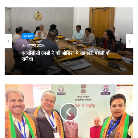
अन्य खबरें
05 अगस्त 2026
एनसीडीसी एमडी ने की ओडिशा में सहकारी पहलों की
समीक्षा