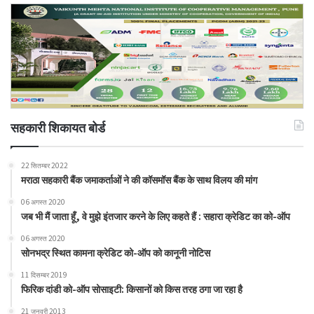
सहकारी शिकायत बोर्ड
22 सितम्बर 2022
मराठा सहकारी बैंक जमाकर्ताओं ने की कॉसमॉस बैंक के साथ विलय की मांग
06 अगस्त 2020
जब भी मैं जाता हूँ, वे मुझे इंतजार करने के लिए कहते हैं : सहारा क्रेडिट का को-ऑप
06 अगस्त 2020
सोनभद्र स्थित कामना क्रेडिट को-ऑप को कानूनी नोटिस
11 दिसम्बर 2019
फिरिक दांडी को-ऑप सोसाइटी: किसानों को किस तरह ठगा जा रहा है
21 जनवरी 2013