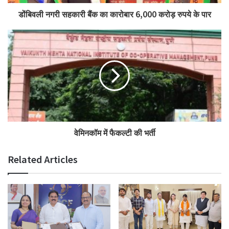
डोंबिवली नगरी सहकारी बैंक का कारोबार 6,000 करोड़ रुपये के पार
वेमिनकॉम में फैकल्टी की भर्ती
Related Articles