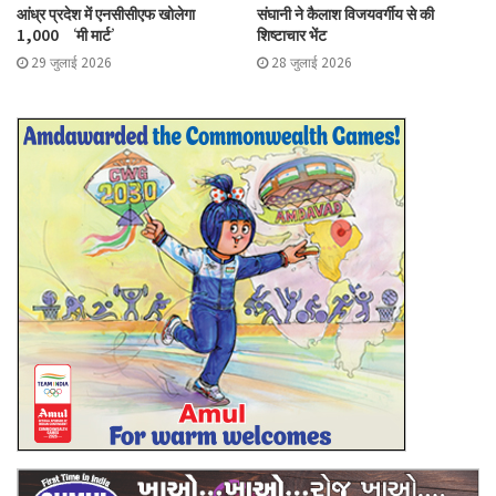
आंध्र प्रदेश में एनसीसीएफ खोलेगा
संघानी ने कैलाश विजयवर्गीय से की
1,000 ‘मी मार्ट’
शिष्टाचार भेंट
29 जुलाई 2026
28 जुलाई 2026