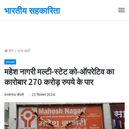
भारतीय सहकारिता
Me
होम
/
अन्य खबरें
अन्य खबरें
महेश नागरी मल्टी-स्टेट को-ऑपरेटिव का
कारोबार 270 करोड़ रुपये के पार
पारसनाथ चौधरी
23 सितम्बर 2024