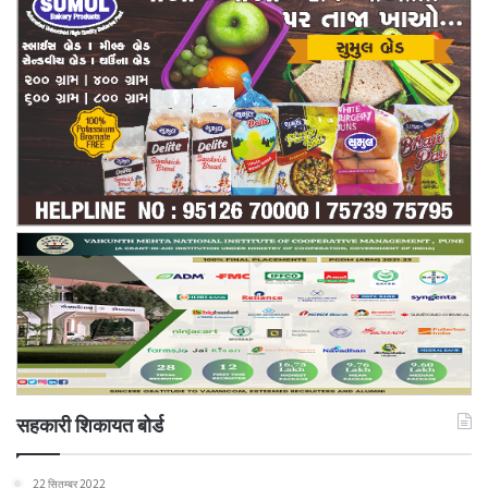
सहकारी शिकायत बोर्ड
22 सितम्बर 2022