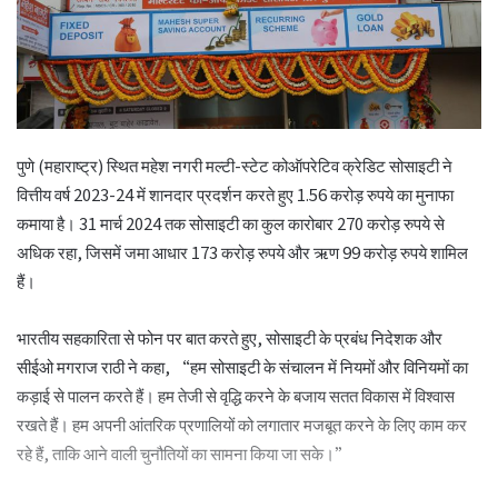
पुणे (महाराष्ट्र) स्थित महेश नगरी मल्टी-स्टेट कोऑपरेटिव क्रेडिट सोसाइटी ने
वित्तीय वर्ष 2023-24 में शानदार प्रदर्शन करते हुए 1.56 करोड़ रुपये का मुनाफा
कमाया है। 31 मार्च 2024 तक सोसाइटी का कुल कारोबार 270 करोड़ रुपये से
अधिक रहा, जिसमें जमा आधार 173 करोड़ रुपये और ऋण 99 करोड़ रुपये शामिल
हैं।
भारतीय सहकारिता से फोन पर बात करते हुए, सोसाइटी के प्रबंध निदेशक और
सीईओ मगराज राठी ने कहा, “हम सोसाइटी के संचालन में नियमों और विनियमों का
कड़ाई से पालन करते हैं। हम तेजी से वृद्धि करने के बजाय सतत विकास में विश्वास
रखते हैं। हम अपनी आंतरिक प्रणालियों को लगातार मजबूत करने के लिए काम कर
रहे हैं, ताकि आने वाली चुनौतियों का सामना किया जा सके।”