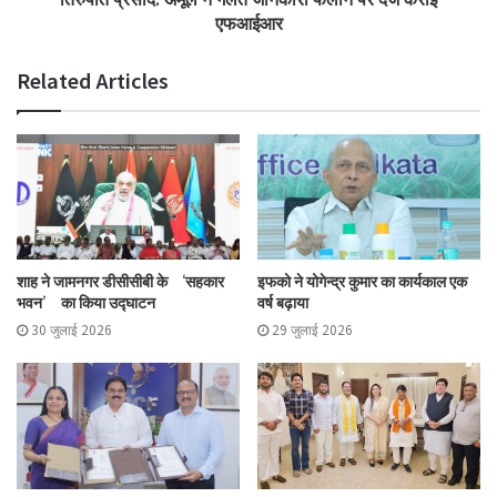
एफआईआर
Related Articles
शाह ने जामनगर डीसीसीबी के ‘सहकार
इफको ने योगेन्द्र कुमार का कार्यकाल एक
भवन’ का किया उद्घाटन
वर्ष बढ़ाया
30 जुलाई 2026
29 जुलाई 2026