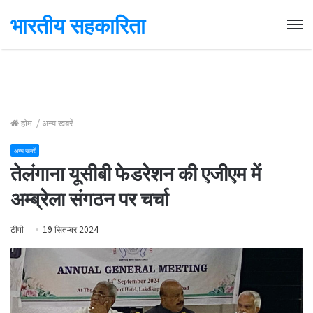
भारतीय सहकारिता
Me
होम
/
अन्य खबरें
अन्य खबरें
तेलंगाना यूसीबी फेडरेशन की एजीएम में
अम्ब्रेला संगठन पर चर्चा
टीपी
19 सितम्बर 2024