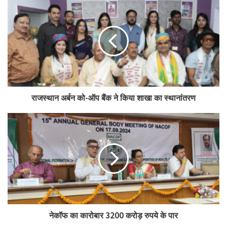
राजस्थान अर्बन को-ऑप बैंक ने किया शाखा का स्थानांतरण
नेकॉफ का कारोबार 3200 करोड़ रुपये के पार