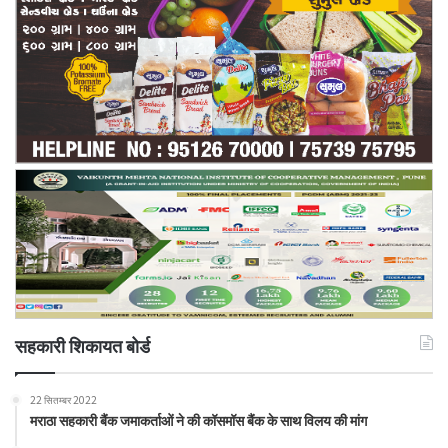
सहकारी शिकायत बोर्ड
22 सितम्बर 2022
मराठा सहकारी बैंक जमाकर्ताओं ने की कॉसमॉस बैंक के साथ विलय की मांग