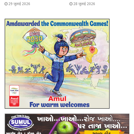
29 जुलाई 2026
28 जुलाई 2026