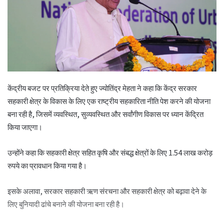
केंद्रीय बजट पर प्रतिक्रिया देते हुए ज्योतिंद्र मेहता ने कहा कि केंद्र सरकार
सहकारी क्षेत्र के विकास के लिए एक राष्ट्रीय सहकारिता नीति पेश करने की योजना
बना रही है, जिसमें व्यवस्थित, सुव्यवस्थित और सर्वांगीण विकास पर ध्यान केंद्रित
किया जाएगा।
उन्होंने कहा कि सहकारी क्षेत्र सहित कृषि और संबद्ध क्षेत्रों के लिए 1.54 लाख करोड़
रुपये का प्रावधान किया गया है।
इसके अलावा, सरकार सहकारी ऋण संरचना और सहकारी क्षेत्र को बढ़ावा देने के
लिए बुनियादी ढांचे बनाने की योजना बना रही है।