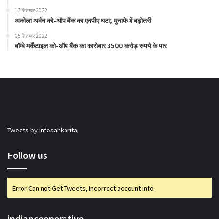
13 सितम्बर 2022
अकोला अर्बन को-ऑप बैंक का एनपीए घटा; मुनाफे में बढ़ोतरी
05 सितम्बर 2022
बॉम्बे मर्केंटाइल को-ऑप बैंक का कारोबार 3500 करोड़ रुपये के पार
Tweets by infosahkarita
Follow us
Error Can not Get Tweets, Incorrect account info.
indiancooperative