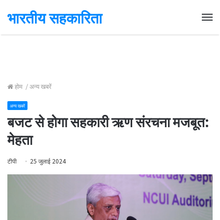
भारतीय सहकारिता
Me
होम
/
अन्य खबरें
अन्य खबरें
बजट से होगा सहकारी ऋण संरचना मजबूत:
मेहता
टीपी
25 जुलाई 2024