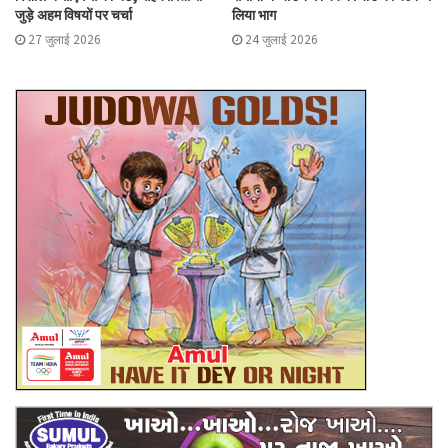
जुड़े अहम विषयों पर चर्चा
लिया भाग
27 जुलाई 2026
24 जुलाई 2026