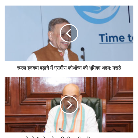
रूरल इनकम बढ़ाने में ग्रामीण कोऑप्स की भूमिका अहम: मराठे