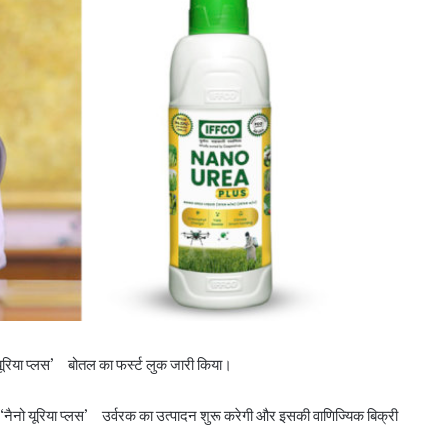
यूरिया प्लस’ बोतल का फर्स्ट लुक जारी किया।
‘नैनो यूरिया प्लस’ उर्वरक का उत्पादन शुरू करेगी और इसकी वाणिज्यिक बिक्री