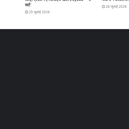
मार्ट’
28 जुलाई 2026
29 जुलाई 2026